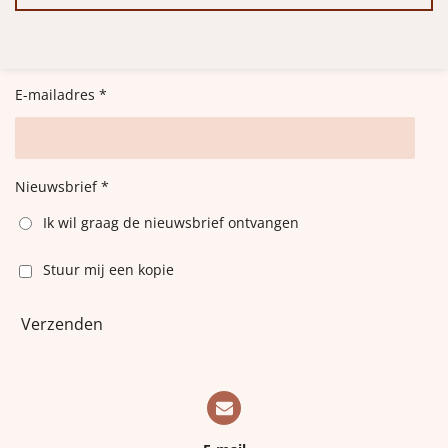
E-mailadres *
Nieuwsbrief *
Ik wil graag de nieuwsbrief ontvangen
Stuur mij een kopie
Verzenden