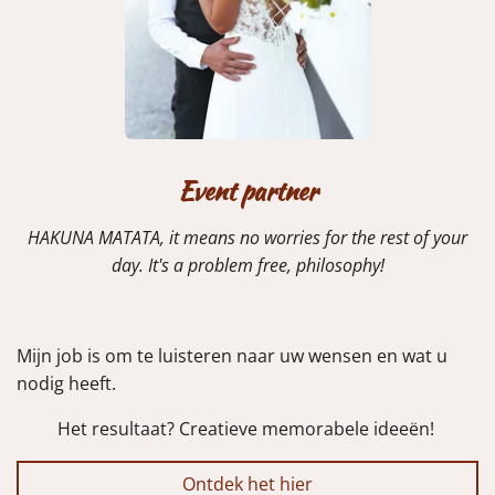
Event partner
HAKUNA MATATA, it means no worries for the rest of your
day. It's a problem free, philosophy!
Mijn job is om te luisteren naar uw wensen en wat u
nodig heeft.
Het resultaat? Creatieve memorabele ideeën!
Ontdek het hier