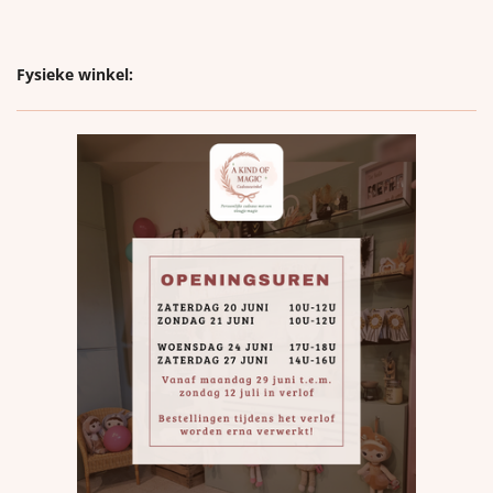
Fysieke winkel: