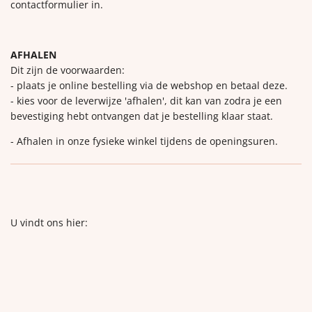
contactformulier in.
AFHALEN
Dit zijn de voorwaarden:
- plaats je online bestelling via de webshop en betaal deze.
- kies voor de leverwijze 'afhalen', dit kan van zodra je een
bevestiging hebt ontvangen dat je bestelling klaar staat.
- Afhalen in onze fysieke winkel tijdens de openingsuren.
U vindt ons hier: