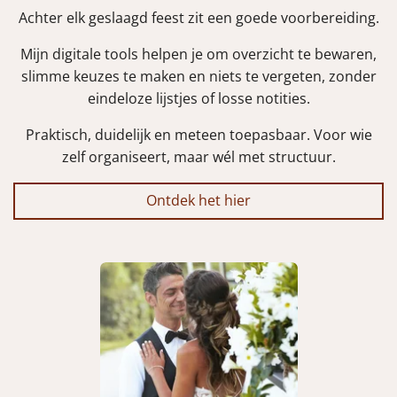
Achter elk geslaagd feest zit een goede voorbereiding.
Mijn digitale tools helpen je om overzicht te bewaren,
slimme keuzes te maken en niets te vergeten, zonder
eindeloze lijstjes of losse notities.
Praktisch, duidelijk en meteen toepasbaar. Voor wie
zelf organiseert, maar wél met structuur.
Ontdek het hier