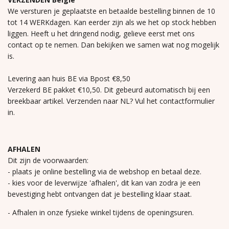
We versturen je geplaatste en betaalde bestelling binnen de 10
tot 14 WERKdagen. Kan eerder zijn als we het op stock hebben
liggen. Heeft u het dringend nodig, gelieve eerst met ons
contact op te nemen. Dan bekijken we samen wat nog mogelijk
is.
Levering aan huis BE via Bpost €8,50
Verzekerd BE pakket €10,50. Dit gebeurd automatisch bij een
breekbaar artikel. Verzenden naar NL? Vul het contactformulier
in.
AFHALEN
Dit zijn de voorwaarden:
- plaats je online bestelling via de webshop en betaal deze.
- kies voor de leverwijze 'afhalen', dit kan van zodra je een
bevestiging hebt ontvangen dat je bestelling klaar staat.
- Afhalen in onze fysieke winkel tijdens de openingsuren.