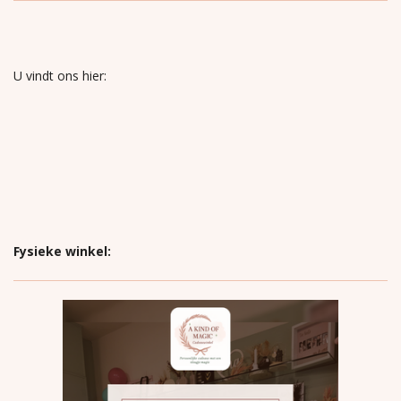
U vindt ons hier:
Fysieke winkel: