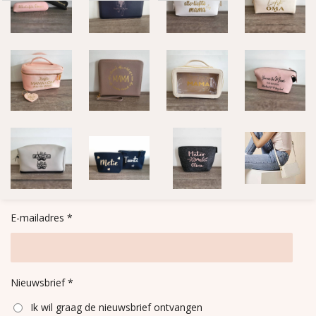
E-mailadres *
Nieuwsbrief *
Ik wil graag de nieuwsbrief ontvangen