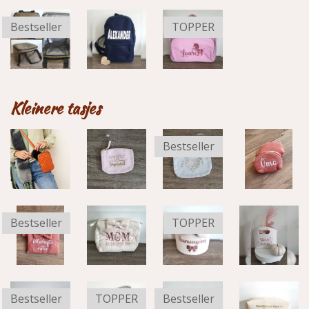
Bestseller
TOPPER
Kleinere tasjes
Bestseller
Bestseller
TOPPER
Bestseller
TOPPER
Bestseller