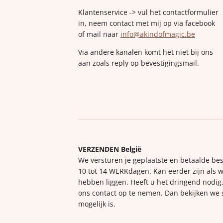
Klantenservice -> vul het contactformulier
in, neem contact met mij op via facebook
of mail naar
info@akindofmagic.be
Via andere kanalen komt het niet bij ons
aan zoals reply op bevestigingsmail.
VERZENDEN België
We versturen je geplaatste en betaalde bes
10 tot 14 WERKdagen. Kan eerder zijn als w
hebben liggen. Heeft u het dringend nodig,
ons contact op te nemen. Dan bekijken we
mogelijk is.