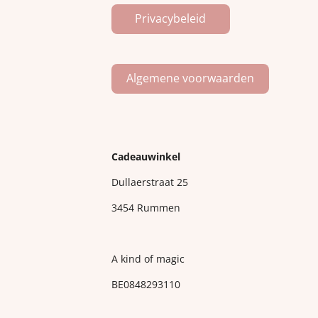
Privacybeleid
Algemene voorwaarden
Cadeauwinkel
Dullaerstraat 25
3454 Rummen
A kind of magic
BE0848293110