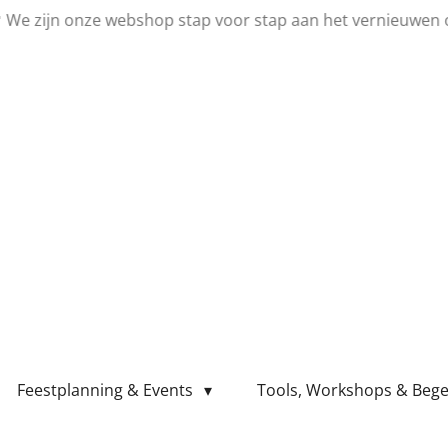
💛 We zijn onze webshop stap voor stap aan het vernieuwen 
Feestplanning & Events
Tools, Workshops & Bege