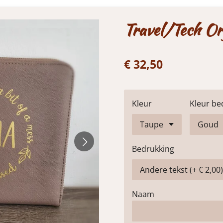
Travel/Tech Or
€ 32,50
Kleur
Kleur be
Bedrukking
Naam