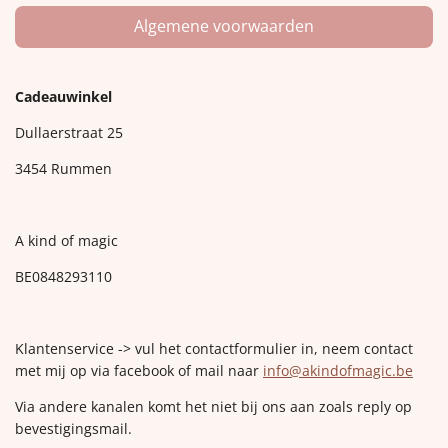
Algemene voorwaarden
Cadeauwinkel
Dullaerstraat 25
3454 Rummen
A kind of magic
BE0848293110
Klantenservice -> vul het contactformulier in, neem contact
met mij op via facebook of mail naar
info@akindofmagic.be
Via andere kanalen komt het niet bij ons aan zoals reply op
bevestigingsmail.