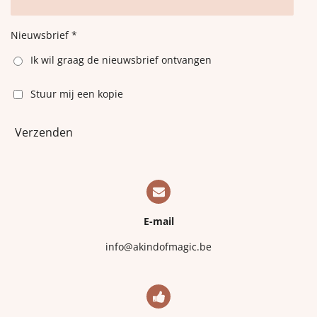
Nieuwsbrief *
Ik wil graag de nieuwsbrief ontvangen
Stuur mij een kopie
Verzenden
E-mail
info@akindofmagic.be