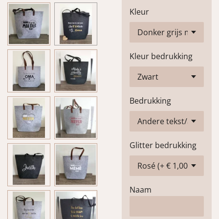
Kleur
Kleur bedrukking
Bedrukking
Glitter bedrukking
Naam