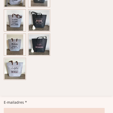
E-mailadres *