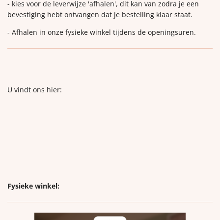
- kies voor de leverwijze 'afhalen', dit kan van zodra je een
bevestiging hebt ontvangen dat je bestelling klaar staat.
- Afhalen in onze fysieke winkel tijdens de openingsuren.
U vindt ons hier:
Fysieke winkel: