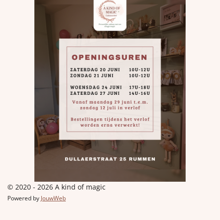
© 2020 - 2026 A kind of magic
Powered by
JouwWeb