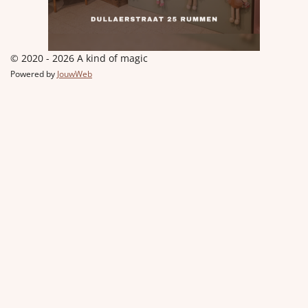
© 2020 - 2026 A kind of magic
Powered by
JouwWeb