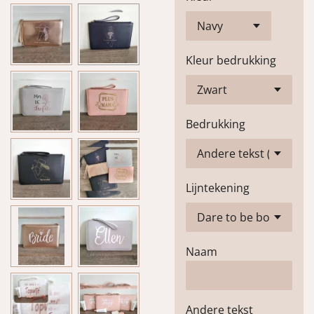
Kleur bedrukking
Bedrukking
Lijntekening
Naam
Andere tekst