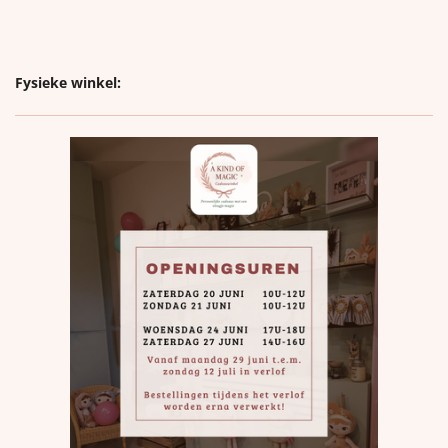
Fysieke winkel: