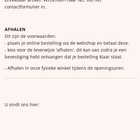
contactformulier in.
AFHALEN
Dit zijn de voorwaarden:
- plaats je online bestelling via de webshop en betaal deze.
- kies voor de leverwijze 'afhalen', dit kan van zodra je een
bevestiging hebt ontvangen dat je bestelling klaar staat.
- Afhalen in onze fysieke winkel tijdens de openingsuren.
U vindt ons hier: