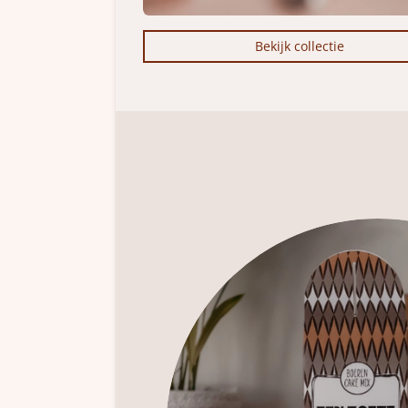
Bekijk collectie