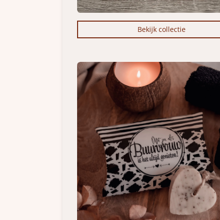
Bekijk collectie