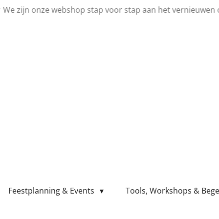
💛 We zijn onze webshop stap voor stap aan het vernieuwen 
Feestplanning & Events
Tools, Workshops & Bege