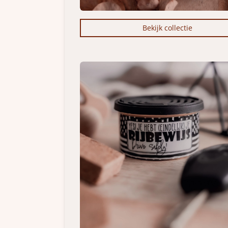
Bekijk collectie