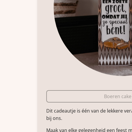
Boeren cake
Dit cadeautje is één van de lekkere ver
bij ons.
Maak van elke gelegenheid een feest 