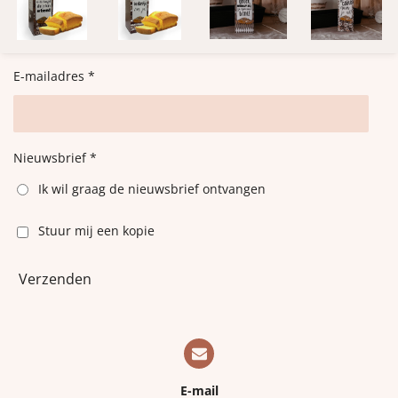
E-mailadres *
Nieuwsbrief *
Ik wil graag de nieuwsbrief ontvangen
Stuur mij een kopie
Verzenden
E-mail