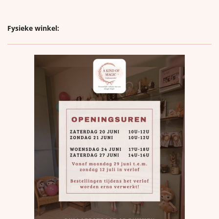
Fysieke winkel: