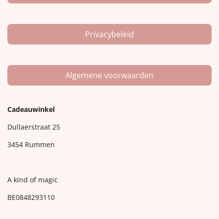
Privacybeleid
Algemene voorwaarden
Cadeauwinkel
Dullaerstraat 25
3454 Rummen
A kind of magic
BE0848293110