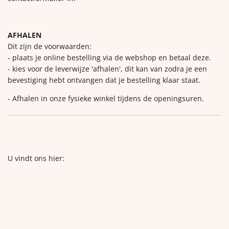
AFHALEN
Dit zijn de voorwaarden:
- plaats je online bestelling via de webshop en betaal deze.
- kies voor de leverwijze 'afhalen', dit kan van zodra je een
bevestiging hebt ontvangen dat je bestelling klaar staat.
- Afhalen in onze fysieke winkel tijdens de openingsuren.
U vindt ons hier: