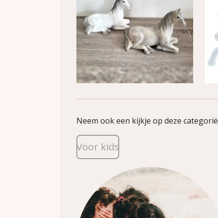
Neem ook een kijkje op deze categorië
Voor kids