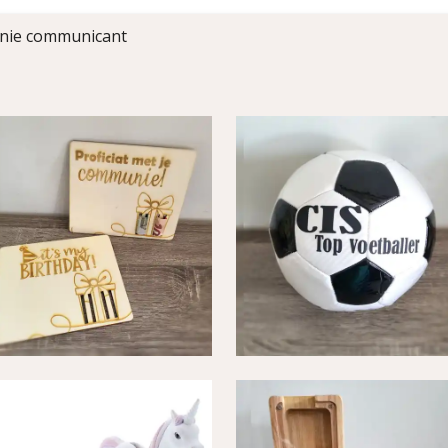
ie communicant