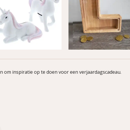
n om inspiratie op te doen voor een verjaardagscadeau.