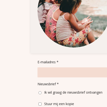
E-mailadres *
Nieuwsbrief *
Ik wil graag de nieuwsbrief ontvangen
Stuur mij een kopie