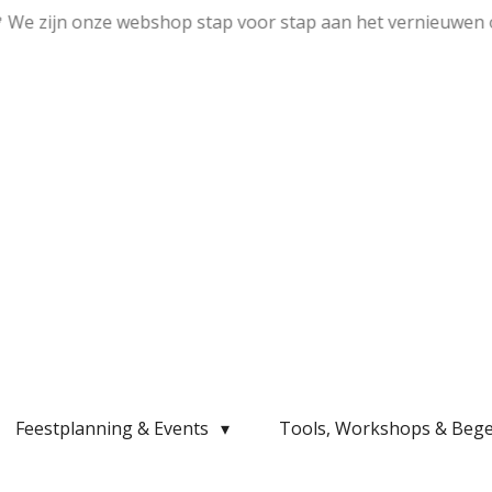
💛 We zijn onze webshop stap voor stap aan het vernieuwen 
Feestplanning & Events
Tools, Workshops & Bege