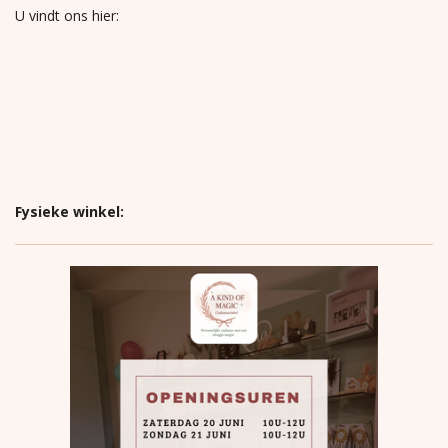
U vindt ons hier:
Fysieke winkel: