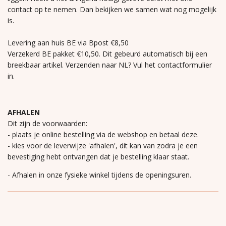
contact op te nemen. Dan bekijken we samen wat nog mogelijk
is.
Levering aan huis BE via Bpost €8,50
Verzekerd BE pakket €10,50. Dit gebeurd automatisch bij een
breekbaar artikel. Verzenden naar NL? Vul het contactformulier
in.
AFHALEN
Dit zijn de voorwaarden:
- plaats je online bestelling via de webshop en betaal deze.
- kies voor de leverwijze 'afhalen', dit kan van zodra je een
bevestiging hebt ontvangen dat je bestelling klaar staat.
- Afhalen in onze fysieke winkel tijdens de openingsuren.