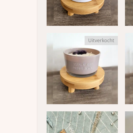
Uitverkocht