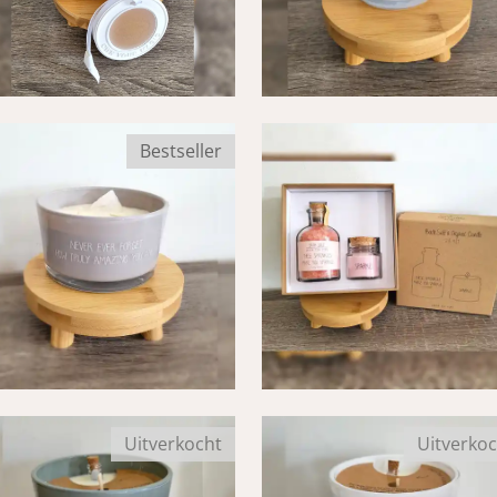
Bestseller
Uitverkocht
Uitverkoc