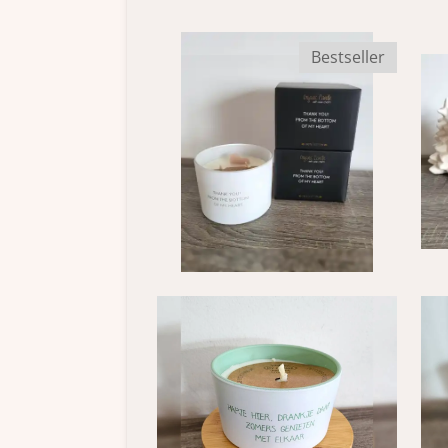
Bestseller