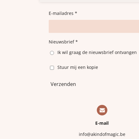
E-mailadres *
Nieuwsbrief *
Ik wil graag de nieuwsbrief ontvangen
Stuur mij een kopie
Verzenden
E-mail
info@akindofmagic.be