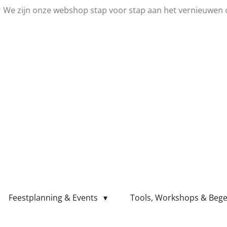
💛 We zijn onze webshop stap voor stap aan het vernieuwen 
Feestplanning & Events
Tools, Workshops & Bege