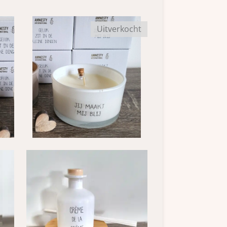
Uitverkocht