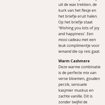
uit de wax trekken, de
kurk van het flesje en
het briefje eruit halen.
Op het briefje staat
'Wishing you lots of joy
and happiness'. Een
mooi cadeau met een
leuk complimentje voor
iemand die op reis gaat.
Warm Cashmere
Deze warme combinatie
is de perfecte mix van
verse bloemen, gouden
perzik, sensuele
kasjmier muskus en
zachte vanille. Dit is
zonder twijfel de