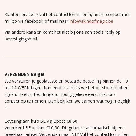
Klantenservice -> vul het contactformulier in, neem contact met
mij op via facebook of mail naar
info@akindofmagic.be
Via andere kanalen komt het niet bij ons aan zoals reply op
bevestigingsmail.
VERZENDEN België
We versturen je geplaatste en betaalde bestelling binnen de 10
tot 14 WERKdagen. Kan eerder zijn als we het op stock hebben
liggen. Heeft u het dringend nodig, gelieve eerst met ons
contact op te nemen. Dan bekijken we samen wat nog mogelijk
is.
Levering aan huis BE via Bpost €8,50
Verzekerd BE pakket €10,50. Dit gebeurd automatisch bij een
breekbaar artikel. Verzenden naar NL? Vul het contactformulier