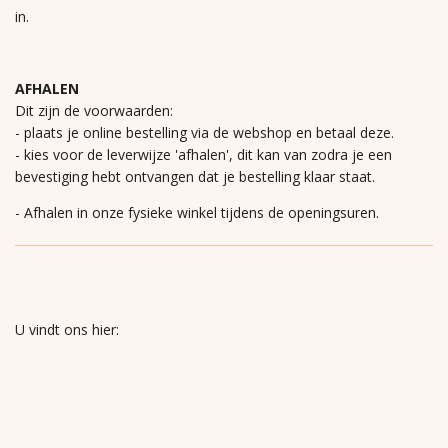
in.
AFHALEN
Dit zijn de voorwaarden:
- plaats je online bestelling via de webshop en betaal deze.
- kies voor de leverwijze 'afhalen', dit kan van zodra je een
bevestiging hebt ontvangen dat je bestelling klaar staat.
- Afhalen in onze fysieke winkel tijdens de openingsuren.
U vindt ons hier: