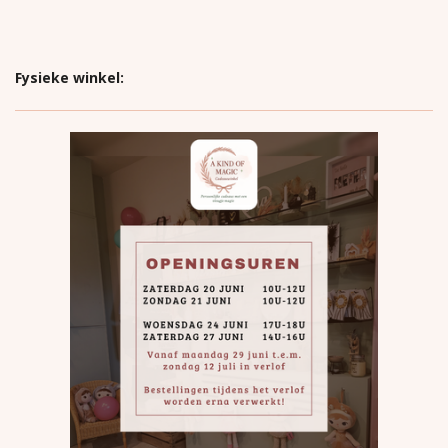
Fysieke winkel: