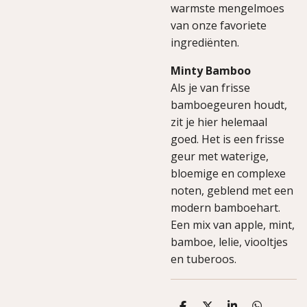
warmste mengelmoes
van onze favoriete
ingrediënten.
Minty Bamboo
Als je van frisse
bamboegeuren houdt,
zit je hier helemaal
goed. Het is een frisse
geur met waterige,
bloemige en complexe
noten, geblend met een
modern bamboehart.
Een mix van apple, mint,
bamboe, lelie, viooltjes
en tuberoos.