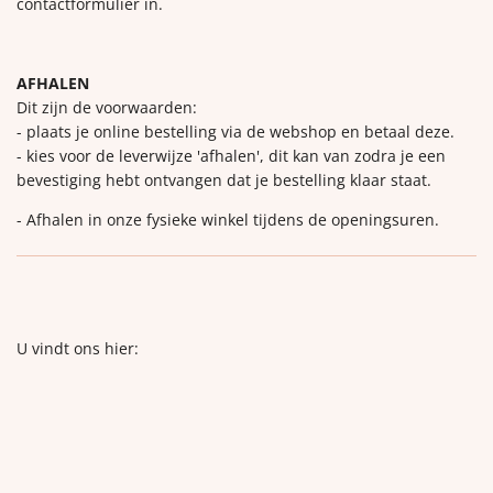
contactformulier in.
AFHALEN
Dit zijn de voorwaarden:
- plaats je online bestelling via de webshop en betaal deze.
- kies voor de leverwijze 'afhalen', dit kan van zodra je een
bevestiging hebt ontvangen dat je bestelling klaar staat.
- Afhalen in onze fysieke winkel tijdens de openingsuren.
U vindt ons hier: