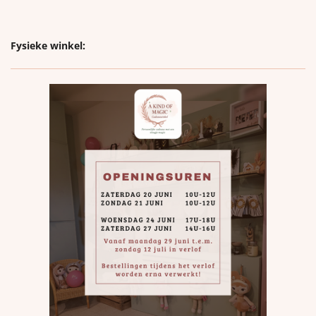
Fysieke winkel: