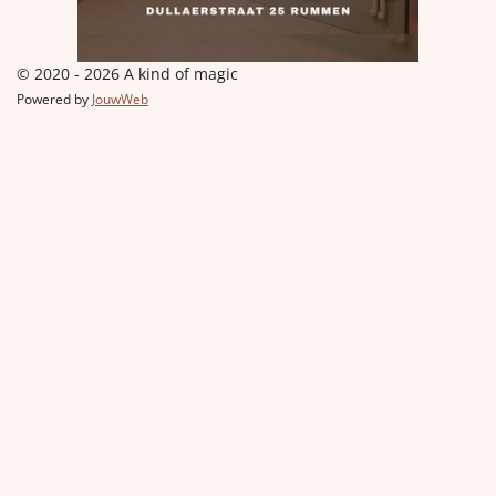
© 2020 - 2026 A kind of magic
Powered by
JouwWeb