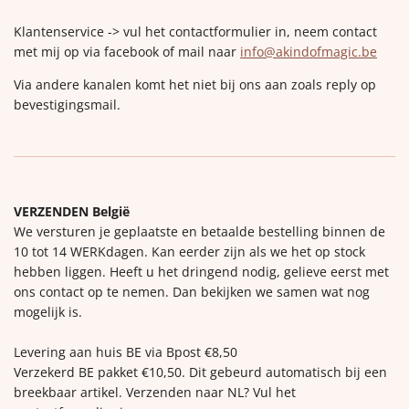
Klantenservice -> vul het contactformulier in, neem contact
met mij op via facebook of mail naar
info@akindofmagic.be
Via andere kanalen komt het niet bij ons aan zoals reply op
bevestigingsmail.
VERZENDEN België
We versturen je geplaatste en betaalde bestelling binnen de
10 tot 14 WERKdagen. Kan eerder zijn als we het op stock
hebben liggen. Heeft u het dringend nodig, gelieve eerst met
ons contact op te nemen. Dan bekijken we samen wat nog
mogelijk is.
Levering aan huis BE via Bpost €8,50
Verzekerd BE pakket €10,50. Dit gebeurd automatisch bij een
breekbaar artikel. Verzenden naar NL? Vul het