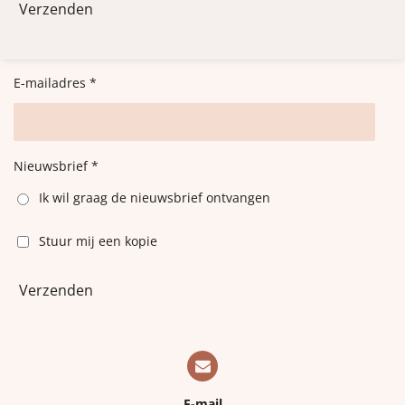
Verzenden
E-mailadres *
Nieuwsbrief *
Ik wil graag de nieuwsbrief ontvangen
Stuur mij een kopie
Verzenden
E-mail