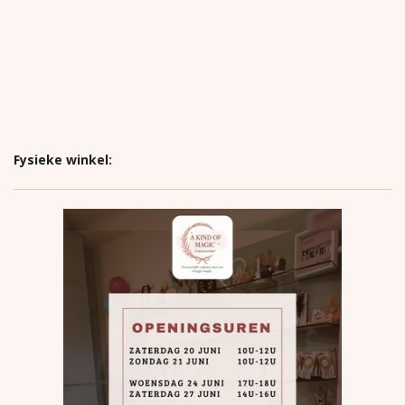
Fysieke winkel: