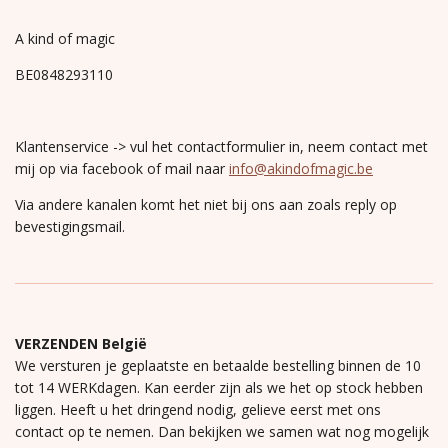
A kind of magic
BE0848293110
Klantenservice -> vul het contactformulier in, neem contact met
mij op via facebook of mail naar
info@akindofmagic.be
Via andere kanalen komt het niet bij ons aan zoals reply op
bevestigingsmail.
VERZENDEN België
We versturen je geplaatste en betaalde bestelling binnen de 10
tot 14 WERKdagen. Kan eerder zijn als we het op stock hebben
liggen. Heeft u het dringend nodig, gelieve eerst met ons
contact op te nemen. Dan bekijken we samen wat nog mogelijk