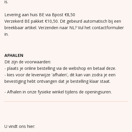
is.
Levering aan huis BE via Bpost €8,50
Verzekerd BE pakket €10,50. Dit gebeurd automatisch bij een
breekbaar artikel. Verzenden naar NL? Vul het contactformulier
in.
AFHALEN
Dit zijn de voorwaarden:
- plaats je online bestelling via de webshop en betaal deze.
- kies voor de leverwijze 'afhalen', dit kan van zodra je een
bevestiging hebt ontvangen dat je bestelling klaar staat.
- Afhalen in onze fysieke winkel tijdens de openingsuren.
U vindt ons hier: