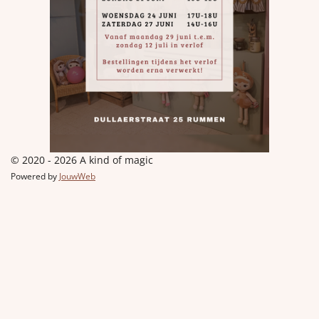
© 2020 - 2026 A kind of magic
Powered by
JouwWeb