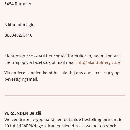
3454 Rummen
A kind of magic
BE0848293110
Klantenservice -> vul het contactformulier in, neem contact
met mij op via facebook of mail naar
info@akindofmagic.be
Via andere kanalen komt het niet bij ons aan zoals reply op
bevestigingsmail.
VERZENDEN België
We versturen je geplaatste en betaalde bestelling binnen de
10 tot 14 WERKdagen. Kan eerder zijn als we het op stock