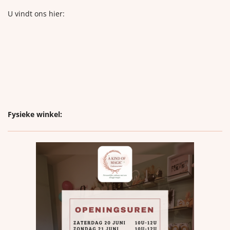
U vindt ons hier:
Fysieke winkel: