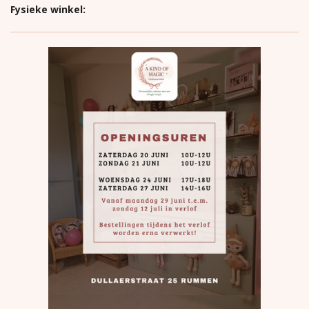
Fysieke winkel: