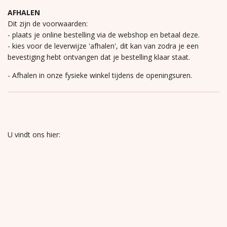
AFHALEN
Dit zijn de voorwaarden:
- plaats je online bestelling via de webshop en betaal deze.
- kies voor de leverwijze 'afhalen', dit kan van zodra je een
bevestiging hebt ontvangen dat je bestelling klaar staat.
- Afhalen in onze fysieke winkel tijdens de openingsuren.
U vindt ons hier: