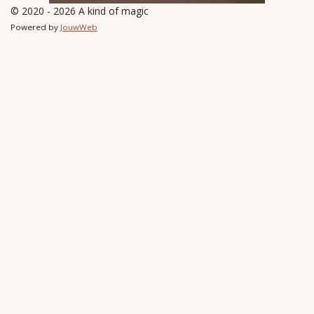
© 2020 - 2026 A kind of magic
Powered by
JouwWeb