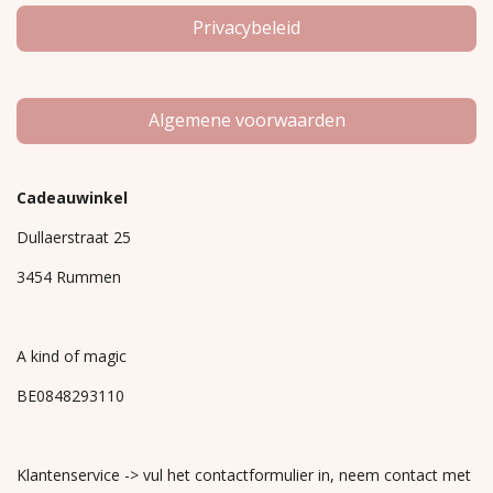
Privacybeleid
Algemene voorwaarden
Cadeauwinkel
Dullaerstraat 25
3454 Rummen
A kind of magic
BE0848293110
Klantenservice -> vul het contactformulier in, neem contact met