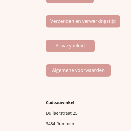
Verzenden en verwerkingstijd
Privacybeleid
Algemene voorwaarden
Cadeauwinkel
Dullaerstraat 25
3454 Rummen