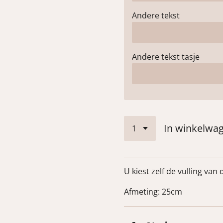
Andere tekst
Andere tekst tasje
In winkelwa
U kiest zelf de vulling van
Afmeting: 25cm