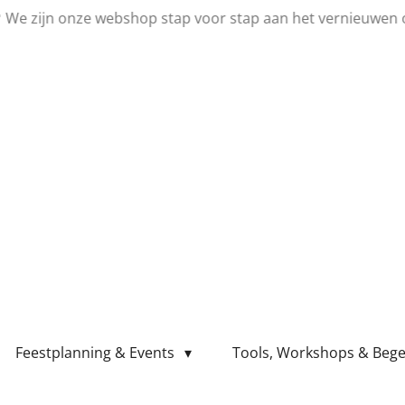
💛 We zijn onze webshop stap voor stap aan het vernieuwen 
Feestplanning & Events
Tools, Workshops & Bege