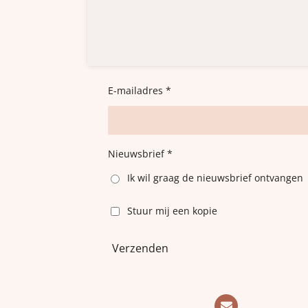
E-mailadres *
Nieuwsbrief *
Ik wil graag de nieuwsbrief ontvangen
Stuur mij een kopie
Verzenden