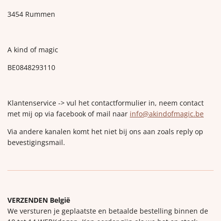
3454 Rummen
A kind of magic
BE0848293110
Klantenservice -> vul het contactformulier in, neem contact
met mij op via facebook of mail naar
info@akindofmagic.be
Via andere kanalen komt het niet bij ons aan zoals reply op
bevestigingsmail.
VERZENDEN België
We versturen je geplaatste en betaalde bestelling binnen de