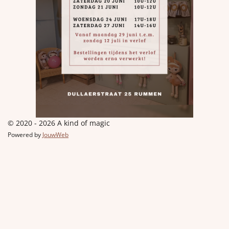
© 2020 - 2026 A kind of magic
Powered by
JouwWeb