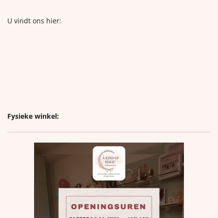
U vindt ons hier:
Fysieke winkel: