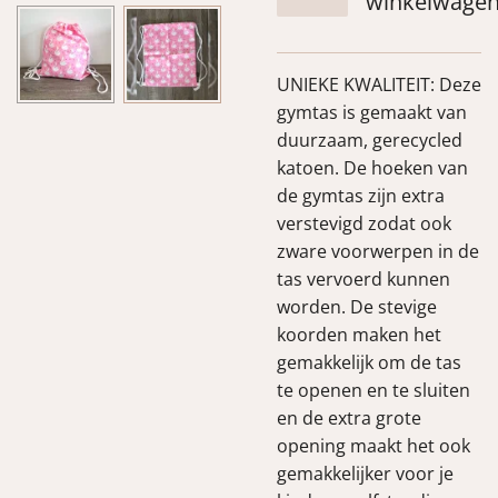
winkelwage
UNIEKE KWALITEIT: Deze
gymtas is gemaakt van
duurzaam, gerecycled
katoen. De hoeken van
de gymtas zijn extra
verstevigd zodat ook
zware voorwerpen in de
tas vervoerd kunnen
worden. De stevige
koorden maken het
gemakkelijk om de tas
te openen en te sluiten
en de extra grote
opening maakt het ook
gemakkelijker voor je