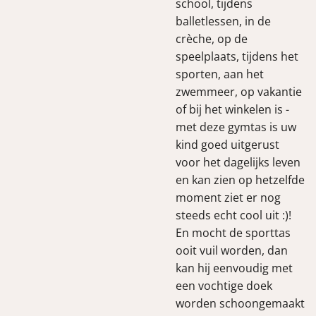
school, tijdens
balletlessen, in de
crèche, op de
speelplaats, tijdens het
sporten, aan het
zwemmeer, op vakantie
of bij het winkelen is -
met deze gymtas is uw
kind goed uitgerust
voor het dagelijks leven
en kan zien op hetzelfde
moment ziet er nog
steeds echt cool uit :)!
En mocht de sporttas
ooit vuil worden, dan
kan hij eenvoudig met
een vochtige doek
worden schoongemaakt