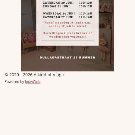
© 2020 - 2026 A kind of magic
Powered by
JouwWeb