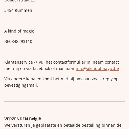
3454 Rummen
A kind of magic
BE0848293110
Klantenservice -> vul het contactformulier in, neem contact
met mij op via facebook of mail naar
info@akindofmagic.be
Via andere kanalen komt het niet bij ons aan zoals reply op
bevestigingsmail.
VERZENDEN België
We versturen je geplaatste en betaalde bestelling binnen de