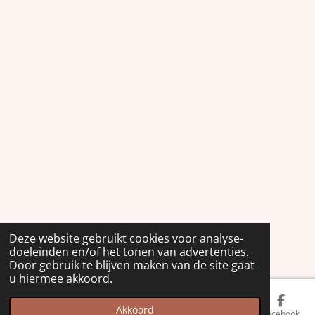
Deze website gebruikt cookies voor analyse-
doeleinden en/of het tonen van advertenties.
Door gebruik te blijven maken van de site gaat
u hiermee akkoord.
Akkoord
Kaart
Facebook