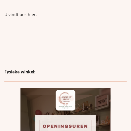
U vindt ons hier:
Fysieke winkel: