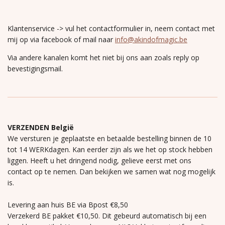
Klantenservice -> vul het contactformulier in, neem contact met
mij op via facebook of mail naar
info@akindofmagic.be
Via andere kanalen komt het niet bij ons aan zoals reply op
bevestigingsmail.
VERZENDEN België
We versturen je geplaatste en betaalde bestelling binnen de 10
tot 14 WERKdagen. Kan eerder zijn als we het op stock hebben
liggen. Heeft u het dringend nodig, gelieve eerst met ons
contact op te nemen. Dan bekijken we samen wat nog mogelijk
is.
Levering aan huis BE via Bpost €8,50
Verzekerd BE pakket €10,50. Dit gebeurd automatisch bij een