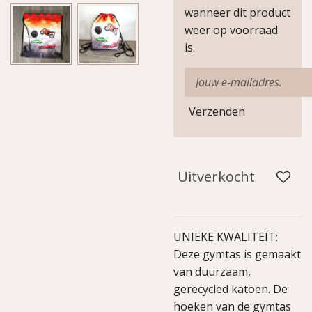
wanneer dit product
weer op voorraad
is.
Verzenden
Uitverkocht
UNIEKE KWALITEIT:
Deze gymtas is gemaakt
van duurzaam,
gerecycled katoen. De
hoeken van de gymtas