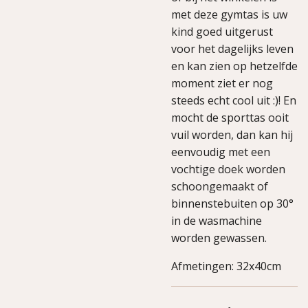
met deze gymtas is uw
kind goed uitgerust
voor het dagelijks leven
en kan zien op hetzelfde
moment ziet er nog
steeds echt cool uit :)! En
mocht de sporttas ooit
vuil worden, dan kan hij
eenvoudig met een
vochtige doek worden
schoongemaakt of
binnenstebuiten op 30°
in de wasmachine
worden gewassen.
Afmetingen: 32x40cm