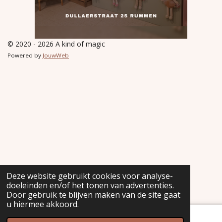
© 2020 - 2026 A kind of magic
Powered by
JouwWeb
Deze website gebruikt cookies voor analyse-
doeleinden en/of het tonen van advertenties.
Door gebruik te blijven maken van de site gaat
u hiermee akkoord.