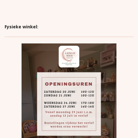
Fysieke winkel: