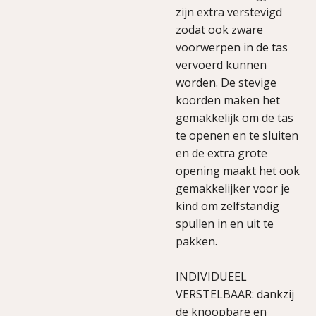
zijn extra verstevigd
zodat ook zware
voorwerpen in de tas
vervoerd kunnen
worden. De stevige
koorden maken het
gemakkelijk om de tas
te openen en te sluiten
en de extra grote
opening maakt het ook
gemakkelijker voor je
kind om zelfstandig
spullen in en uit te
pakken.
INDIVIDUEEL
VERSTELBAAR: dankzij
de knoopbare en