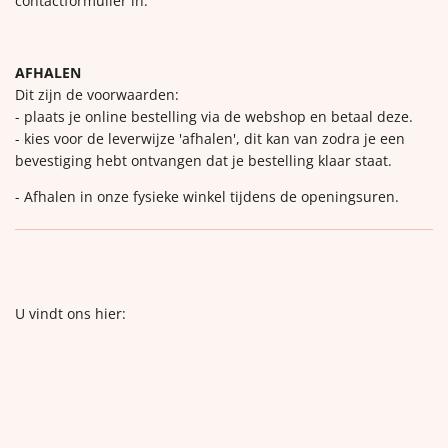
contactformulier in.
AFHALEN
Dit zijn de voorwaarden:
- plaats je online bestelling via de webshop en betaal deze.
- kies voor de leverwijze 'afhalen', dit kan van zodra je een
bevestiging hebt ontvangen dat je bestelling klaar staat.
- Afhalen in onze fysieke winkel tijdens de openingsuren.
U vindt ons hier: