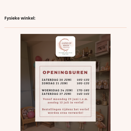
Fysieke winkel: