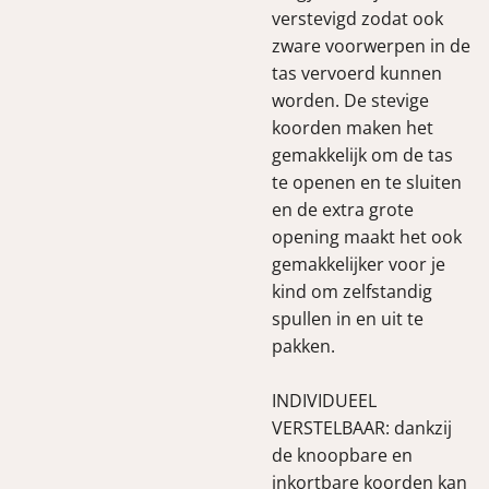
verstevigd zodat ook
zware voorwerpen in de
tas vervoerd kunnen
worden. De stevige
koorden maken het
gemakkelijk om de tas
te openen en te sluiten
en de extra grote
opening maakt het ook
gemakkelijker voor je
kind om zelfstandig
spullen in en uit te
pakken.
INDIVIDUEEL
VERSTELBAAR: dankzij
de knoopbare en
inkortbare koorden kan