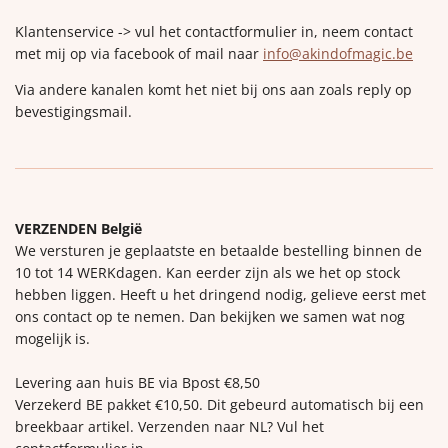
Klantenservice -> vul het contactformulier in, neem contact
met mij op via facebook of mail naar
info@akindofmagic.be
Via andere kanalen komt het niet bij ons aan zoals reply op
bevestigingsmail.
VERZENDEN België
We versturen je geplaatste en betaalde bestelling binnen de
10 tot 14 WERKdagen. Kan eerder zijn als we het op stock
hebben liggen. Heeft u het dringend nodig, gelieve eerst met
ons contact op te nemen. Dan bekijken we samen wat nog
mogelijk is.
Levering aan huis BE via Bpost €8,50
Verzekerd BE pakket €10,50. Dit gebeurd automatisch bij een
breekbaar artikel. Verzenden naar NL? Vul het