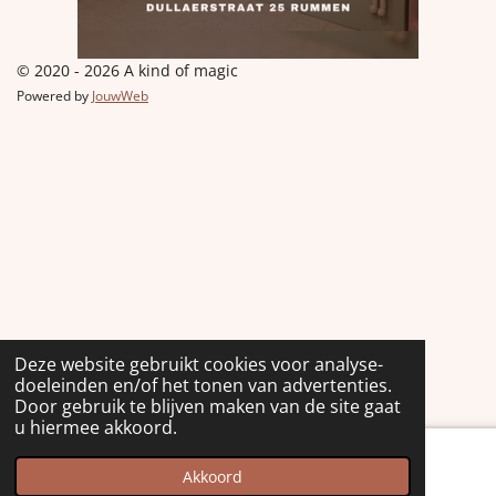
© 2020 - 2026 A kind of magic
Powered by
JouwWeb
Deze website gebruikt cookies voor analyse-
doeleinden en/of het tonen van advertenties.
Door gebruik te blijven maken van de site gaat
u hiermee akkoord.
Akkoord
Kaart
Facebook