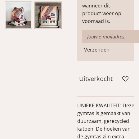
wanneer dit
product weer op
voorraad is.
Verzenden
Uitverkocht
UNIEKE KWALITEIT: Deze
gymtas is gemaakt van
duurzaam, gerecycled
katoen. De hoeken van
de gymtas zijn extra