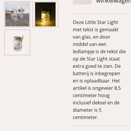
winkelwage
Deze Little Star Light
met tekst is gemaakt
van glas, en door
middel van een
ledlampje is de tekst die
op de Star Light staat
extra goed te zien. De
batterij is inbegrepen
en is oplaadbaar. Het
artikel is ongeveer 8,5
centimeter hoog
inclusief deksel en de
diameter is 5
centimeter.