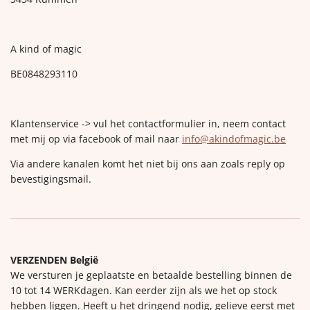
A kind of magic
BE0848293110
Klantenservice -> vul het contactformulier in, neem contact
met mij op via facebook of mail naar
info@akindofmagic.be
Via andere kanalen komt het niet bij ons aan zoals reply op
bevestigingsmail.
VERZENDEN België
We versturen je geplaatste en betaalde bestelling binnen de
10 tot 14 WERKdagen. Kan eerder zijn als we het op stock
hebben liggen. Heeft u het dringend nodig, gelieve eerst met