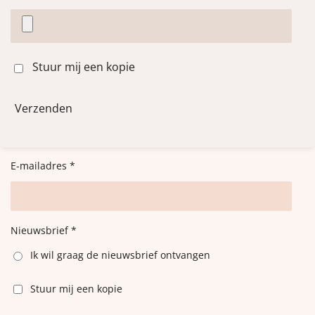
Stuur mij een kopie
Verzenden
E-mailadres *
Nieuwsbrief *
Ik wil graag de nieuwsbrief ontvangen
Stuur mij een kopie