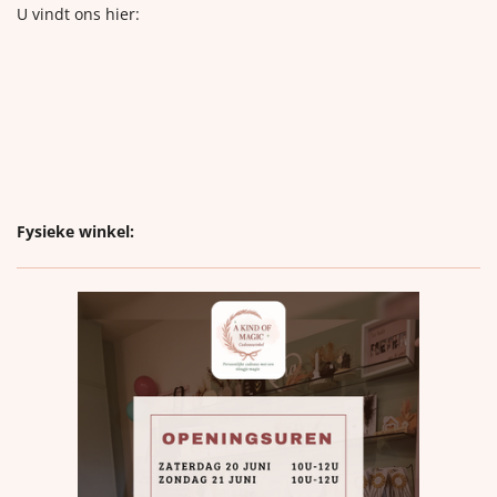
U vindt ons hier:
Fysieke winkel: