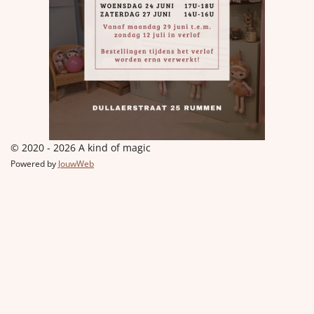
© 2020 - 2026 A kind of magic
Powered by
JouwWeb