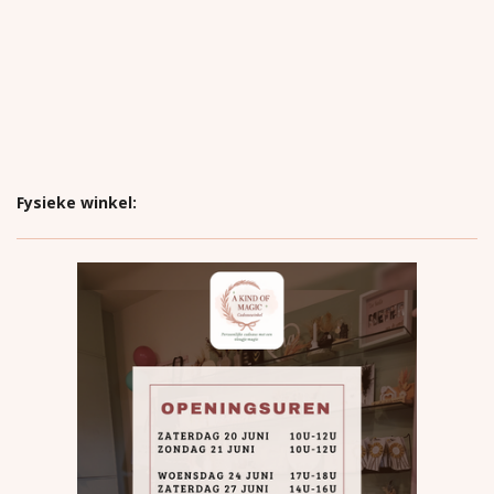
Fysieke winkel: