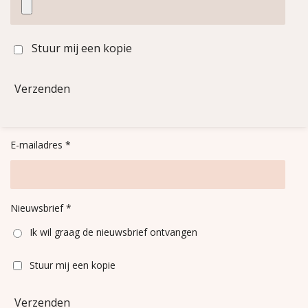
Stuur mij een kopie
Verzenden
E-mailadres *
Nieuwsbrief *
Ik wil graag de nieuwsbrief ontvangen
Stuur mij een kopie
Verzenden