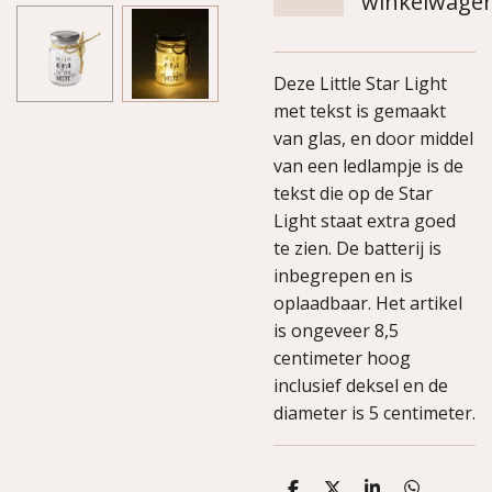
winkelwage
Deze Little Star Light
met tekst is gemaakt
van glas, en door middel
van een ledlampje is de
tekst die op de Star
Light staat extra goed
te zien. De batterij is
inbegrepen en is
oplaadbaar. Het artikel
is ongeveer 8,5
centimeter hoog
inclusief deksel en de
diameter is 5 centimeter.