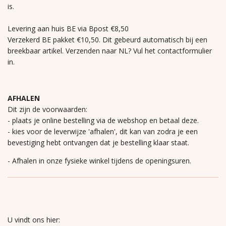
is.
Levering aan huis BE via Bpost €8,50
Verzekerd BE pakket €10,50. Dit gebeurd automatisch bij een
breekbaar artikel. Verzenden naar NL? Vul het contactformulier
in.
AFHALEN
Dit zijn de voorwaarden:
- plaats je online bestelling via de webshop en betaal deze.
- kies voor de leverwijze 'afhalen', dit kan van zodra je een
bevestiging hebt ontvangen dat je bestelling klaar staat.
- Afhalen in onze fysieke winkel tijdens de openingsuren.
U vindt ons hier: