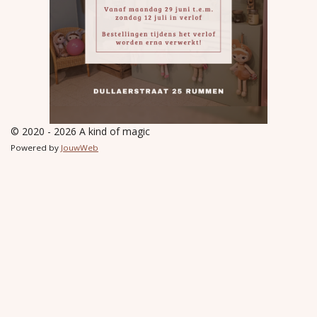
© 2020 - 2026 A kind of magic
Powered by
JouwWeb