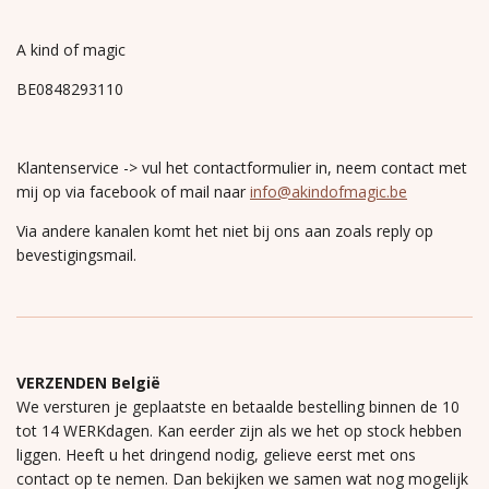
A kind of magic
BE0848293110
Klantenservice -> vul het contactformulier in, neem contact met
mij op via facebook of mail naar
info@akindofmagic.be
Via andere kanalen komt het niet bij ons aan zoals reply op
bevestigingsmail.
VERZENDEN België
We versturen je geplaatste en betaalde bestelling binnen de 10
tot 14 WERKdagen. Kan eerder zijn als we het op stock hebben
liggen. Heeft u het dringend nodig, gelieve eerst met ons
contact op te nemen. Dan bekijken we samen wat nog mogelijk