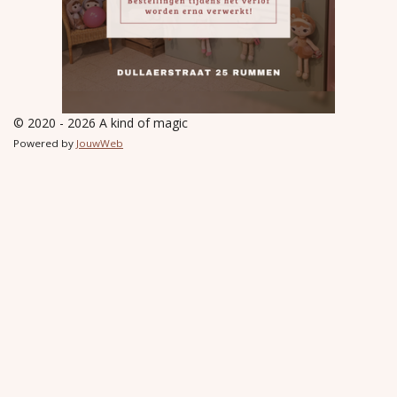
© 2020 - 2026 A kind of magic
Powered by
JouwWeb