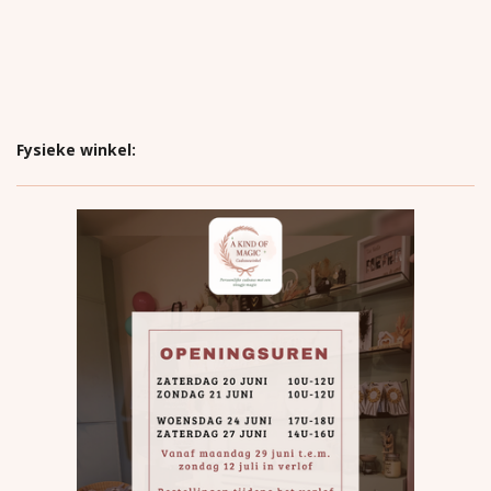
Fysieke winkel: