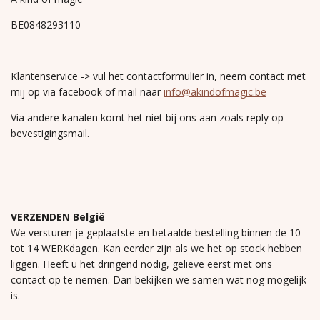
BE0848293110
Klantenservice -> vul het contactformulier in, neem contact met
mij op via facebook of mail naar
info@akindofmagic.be
Via andere kanalen komt het niet bij ons aan zoals reply op
bevestigingsmail.
VERZENDEN België
We versturen je geplaatste en betaalde bestelling binnen de 10
tot 14 WERKdagen. Kan eerder zijn als we het op stock hebben
liggen. Heeft u het dringend nodig, gelieve eerst met ons
contact op te nemen. Dan bekijken we samen wat nog mogelijk
is.