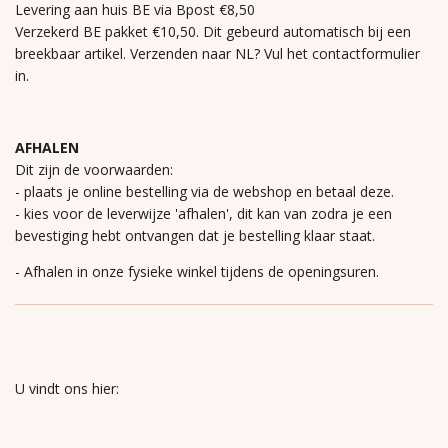
Levering aan huis BE via Bpost €8,50
Verzekerd BE pakket €10,50. Dit gebeurd automatisch bij een
breekbaar artikel. Verzenden naar NL? Vul het contactformulier
in.
AFHALEN
Dit zijn de voorwaarden:
- plaats je online bestelling via de webshop en betaal deze.
- kies voor de leverwijze 'afhalen', dit kan van zodra je een
bevestiging hebt ontvangen dat je bestelling klaar staat.
- Afhalen in onze fysieke winkel tijdens de openingsuren.
U vindt ons hier: