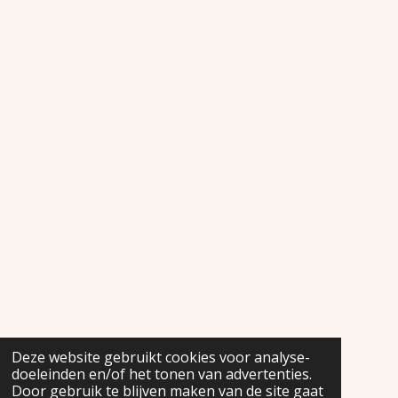
Deze website gebruikt cookies voor analyse-
doeleinden en/of het tonen van advertenties.
Door gebruik te blijven maken van de site gaat