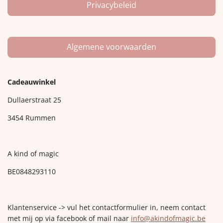
Privacybeleid
Algemene voorwaarden
Cadeauwinkel
Dullaerstraat 25
3454 Rummen
A kind of magic
BE0848293110
Klantenservice -> vul het contactformulier in, neem contact
met mij op via facebook of mail naar
info@akindofmagic.be