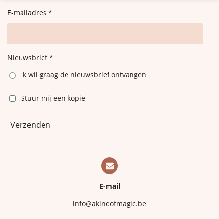
E-mailadres *
Nieuwsbrief *
Ik wil graag de nieuwsbrief ontvangen
Stuur mij een kopie
Verzenden
E-mail
info@akindofmagic.be