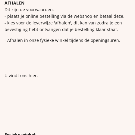
AFHALEN
Dit zijn de voorwaarden:
- plaats je online bestelling via de webshop en betaal deze.
- kies voor de leverwijze 'afhalen', dit kan van zodra je een
bevestiging hebt ontvangen dat je bestelling klaar staat.
- Afhalen in onze fysieke winkel tijdens de openingsuren.
U vindt ons hier:
Fysieke winkel: