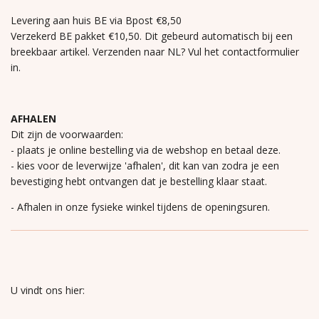
Levering aan huis BE via Bpost €8,50
Verzekerd BE pakket €10,50. Dit gebeurd automatisch bij een
breekbaar artikel. Verzenden naar NL? Vul het contactformulier
in.
AFHALEN
Dit zijn de voorwaarden:
- plaats je online bestelling via de webshop en betaal deze.
- kies voor de leverwijze 'afhalen', dit kan van zodra je een
bevestiging hebt ontvangen dat je bestelling klaar staat.
- Afhalen in onze fysieke winkel tijdens de openingsuren.
U vindt ons hier: