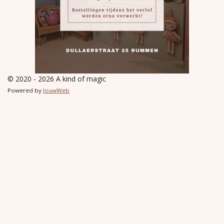
© 2020 - 2026 A kind of magic
Powered by
JouwWeb