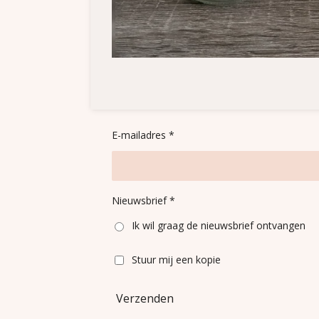
E-mailadres *
Nieuwsbrief *
Ik wil graag de nieuwsbrief ontvangen
Stuur mij een kopie
Verzenden