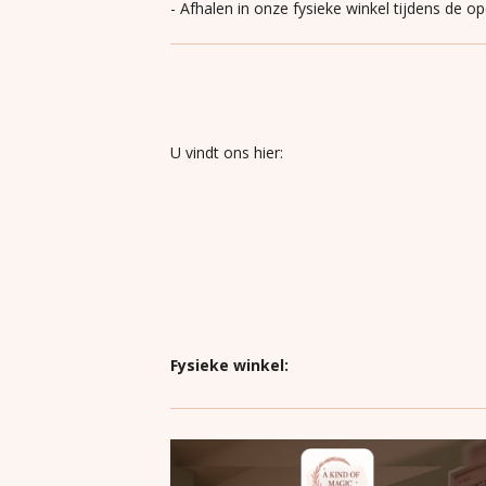
- Afhalen in onze fysieke winkel tijdens de o
U vindt ons hier:
Fysieke winkel: