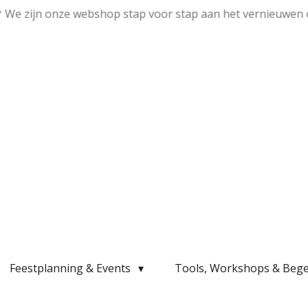
💛 We zijn onze webshop stap voor stap aan het vernieuwen 
Feestplanning & Events
Tools, Workshops & Bege