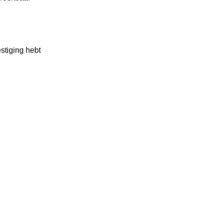
estiging hebt