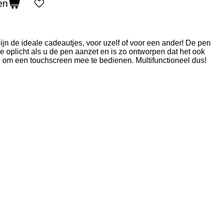
en
ijn de ideale cadeautjes, voor uzelf of voor een ander! De pen
e oplicht als u de pen aanzet en is zo ontworpen dat het ook
 om een touchscreen mee te bedienen. Multifunctioneel dus!