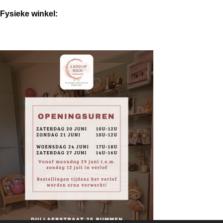
Fysieke winkel: