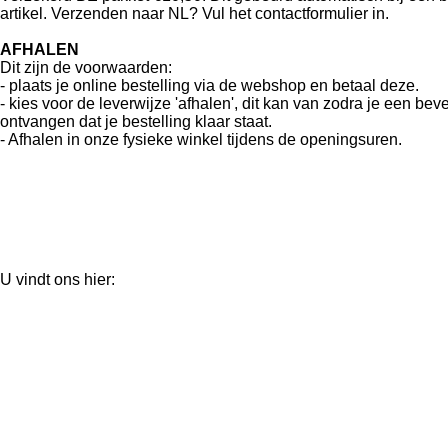
artikel. Verzenden naar NL? Vul het contactformulier in.
AFHALEN
Dit zijn de voorwaarden:
- plaats je online bestelling via de webshop en betaal deze.
- kies voor de leverwijze 'afhalen', dit kan van zodra je een bev
ontvangen dat je bestelling klaar staat.
- Afhalen in onze fysieke winkel tijdens de openingsuren.
U vindt ons hier: