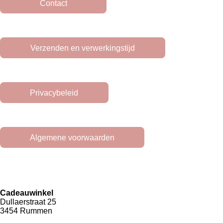
Contact
Verzenden en verwerkingstijd
Privacybeleid
Algemene voorwaarden
Cadeauwinkel
Dullaerstraat 25
3454 Rummen