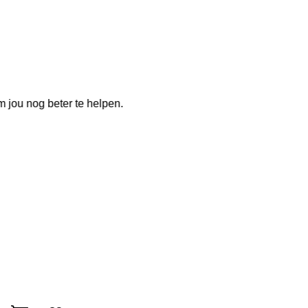
 jou nog beter te helpen.