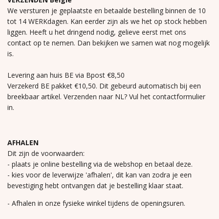
We versturen je geplaatste en betaalde bestelling binnen de 10
tot 14 WERKdagen. Kan eerder zijn als we het op stock hebben
liggen. Heeft u het dringend nodig, gelieve eerst met ons
contact op te nemen. Dan bekijken we samen wat nog mogelijk
is.
Levering aan huis BE via Bpost €8,50
Verzekerd BE pakket €10,50. Dit gebeurd automatisch bij een
breekbaar artikel. Verzenden naar NL? Vul het contactformulier
in.
AFHALEN
Dit zijn de voorwaarden:
- plaats je online bestelling via de webshop en betaal deze.
- kies voor de leverwijze 'afhalen', dit kan van zodra je een
bevestiging hebt ontvangen dat je bestelling klaar staat.
- Afhalen in onze fysieke winkel tijdens de openingsuren.