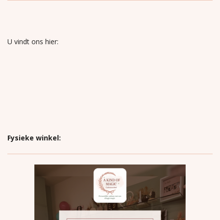
U vindt ons hier:
Fysieke winkel: