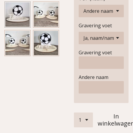
Gravering voet
Gravering voet
Andere naam
In
winkelwage