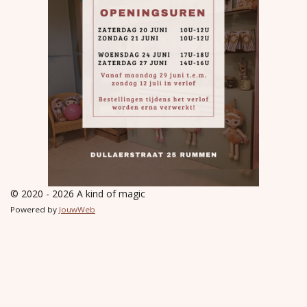
© 2020 - 2026 A kind of magic
Powered by
JouwWeb