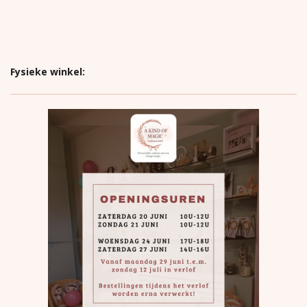
Fysieke winkel: