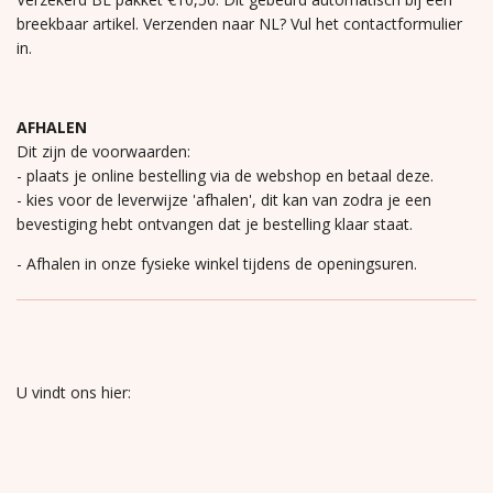
breekbaar artikel. Verzenden naar NL? Vul het contactformulier
in.
AFHALEN
Dit zijn de voorwaarden:
- plaats je online bestelling via de webshop en betaal deze.
- kies voor de leverwijze 'afhalen', dit kan van zodra je een
bevestiging hebt ontvangen dat je bestelling klaar staat.
- Afhalen in onze fysieke winkel tijdens de openingsuren.
U vindt ons hier: