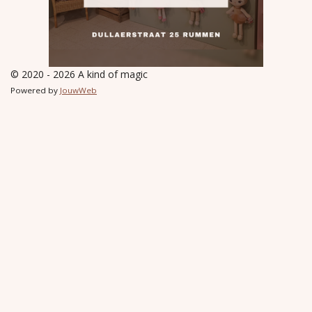
© 2020 - 2026 A kind of magic
Powered by
JouwWeb