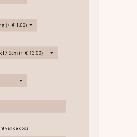
ant van de doos