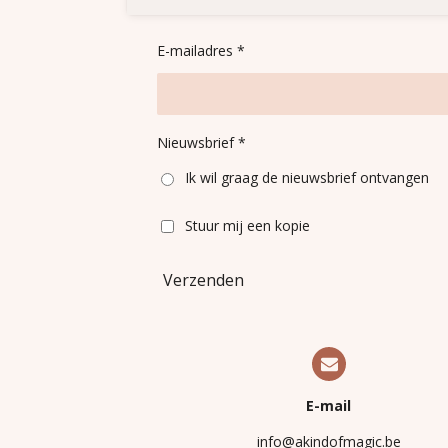
E-mailadres *
Nieuwsbrief *
Ik wil graag de nieuwsbrief ontvangen
Stuur mij een kopie
Verzenden
E-mail
info@akindofmagic.be