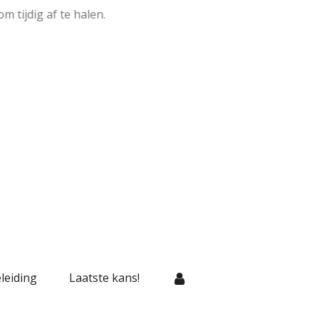
 tijdig af te halen.
leiding
Laatste kans!