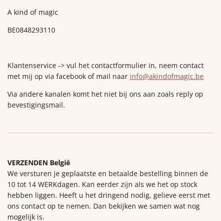
A kind of magic
BE0848293110
Klantenservice -> vul het contactformulier in, neem contact
met mij op via facebook of mail naar
info@akindofmagic.be
Via andere kanalen komt het niet bij ons aan zoals reply op
bevestigingsmail.
VERZENDEN België
We versturen je geplaatste en betaalde bestelling binnen de
10 tot 14 WERKdagen. Kan eerder zijn als we het op stock
hebben liggen. Heeft u het dringend nodig, gelieve eerst met
ons contact op te nemen. Dan bekijken we samen wat nog
mogelijk is.