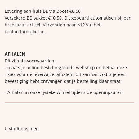
Levering aan huis BE via Bpost €8,50
Verzekerd BE pakket €10,50. Dit gebeurd automatisch bij een
breekbaar artikel. Verzenden naar NL? Vul het
contactformulier in.
AFHALEN
Dit zijn de voorwaarden:
- plaats je online bestelling via de webshop en betaal deze.
- kies voor de leverwijze 'afhalen', dit kan van zodra je een
bevestiging hebt ontvangen dat je bestelling klaar staat.
- Afhalen in onze fysieke winkel tijdens de openingsuren.
U vindt ons hier: