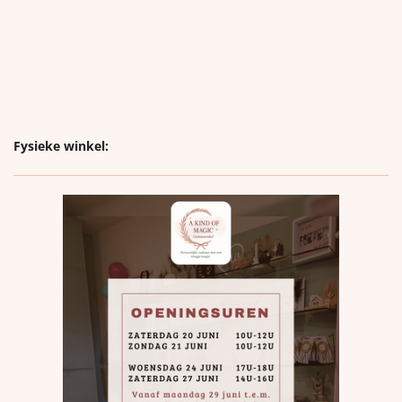
Fysieke winkel: