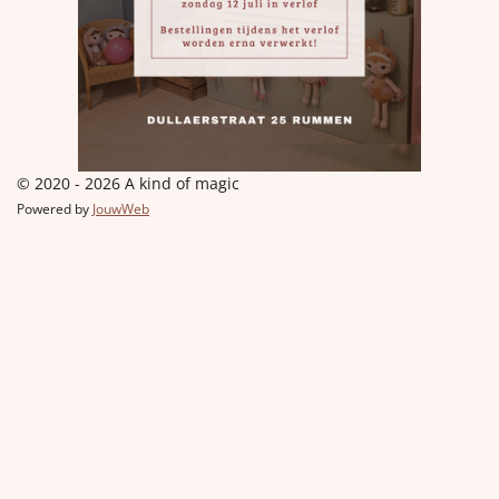
© 2020 - 2026 A kind of magic
Powered by
JouwWeb