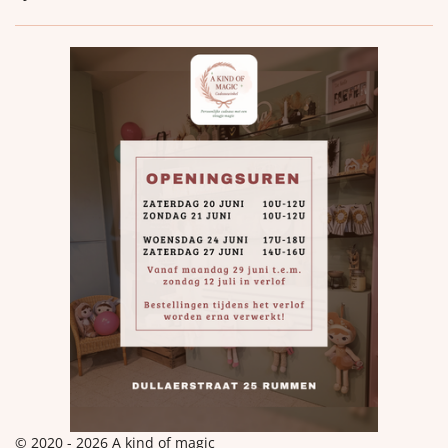
© 2020 - 2026 A kind of magic