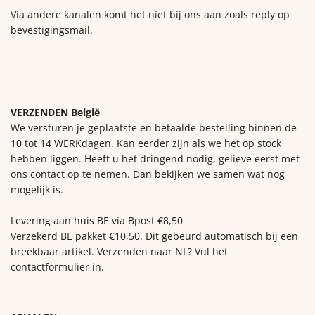
Via andere kanalen komt het niet bij ons aan zoals reply op
bevestigingsmail.
VERZENDEN België
We versturen je geplaatste en betaalde bestelling binnen de
10 tot 14 WERKdagen. Kan eerder zijn als we het op stock
hebben liggen. Heeft u het dringend nodig, gelieve eerst met
ons contact op te nemen. Dan bekijken we samen wat nog
mogelijk is.
Levering aan huis BE via Bpost €8,50
Verzekerd BE pakket €10,50. Dit gebeurd automatisch bij een
breekbaar artikel. Verzenden naar NL? Vul het
contactformulier in.