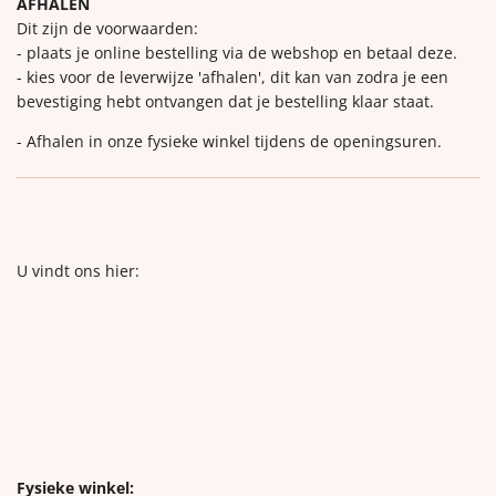
AFHALEN
Dit zijn de voorwaarden:
- plaats je online bestelling via de webshop en betaal deze.
- kies voor de leverwijze 'afhalen', dit kan van zodra je een
bevestiging hebt ontvangen dat je bestelling klaar staat.
- Afhalen in onze fysieke winkel tijdens de openingsuren.
U vindt ons hier:
Fysieke winkel: