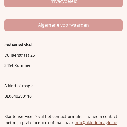
Privacybeleid
Algemene voorwaarden
Cadeauwinkel
Dullaerstraat 25
3454 Rummen
A kind of magic
BE0848293110
Klantenservice -> vul het contactformulier in, neem contact
met mij op via facebook of mail naar
info@akindofmagic.be