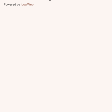
Powered by
JouwWeb