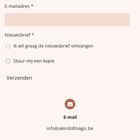
E-mailadres *
Nieuwsbrief *
Ik wil graag de nieuwsbrief ontvangen
Stuur mij een kopie
Verzenden
E-mail
info@akindofmagic.be