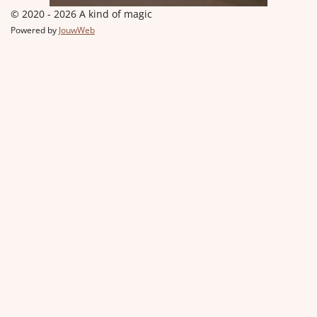
© 2020 - 2026 A kind of magic
Powered by
JouwWeb