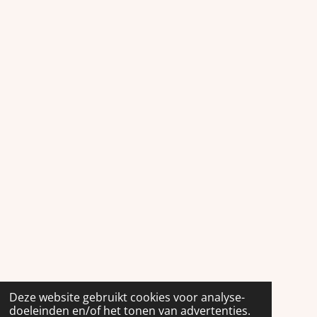
Deze website gebruikt cookies voor analyse-
doeleinden en/of het tonen van advertenties.