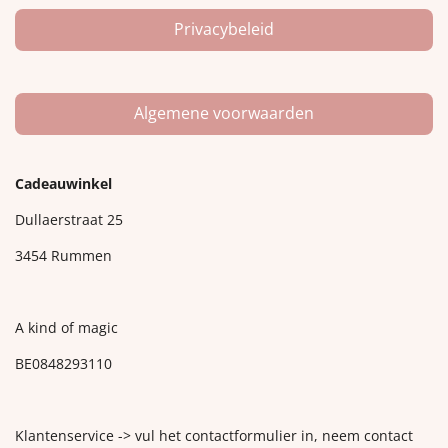
Privacybeleid
Algemene voorwaarden
Cadeauwinkel
Dullaerstraat 25
3454 Rummen
A kind of magic
BE0848293110
Klantenservice -> vul het contactformulier in, neem contact