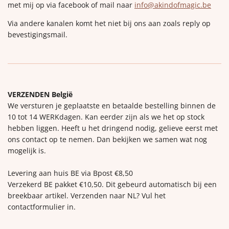
met mij op via facebook of mail naar
info@akindofmagic.be
Via andere kanalen komt het niet bij ons aan zoals reply op
bevestigingsmail.
VERZENDEN België
We versturen je geplaatste en betaalde bestelling binnen de
10 tot 14 WERKdagen. Kan eerder zijn als we het op stock
hebben liggen. Heeft u het dringend nodig, gelieve eerst met
ons contact op te nemen. Dan bekijken we samen wat nog
mogelijk is.
Levering aan huis BE via Bpost €8,50
Verzekerd BE pakket €10,50. Dit gebeurd automatisch bij een
breekbaar artikel. Verzenden naar NL? Vul het
contactformulier in.