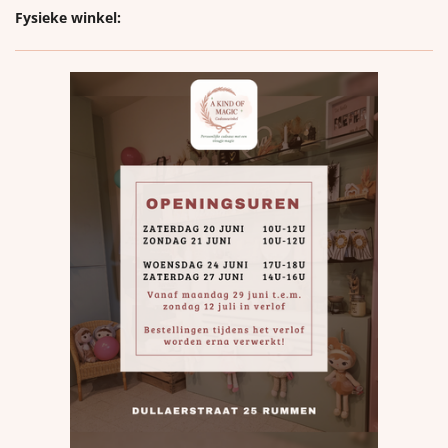
Fysieke winkel: