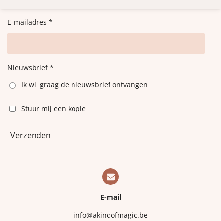
E-mailadres *
Nieuwsbrief *
Ik wil graag de nieuwsbrief ontvangen
Stuur mij een kopie
Verzenden
E-mail
info@akindofmagic.be