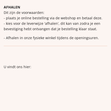
AFHALEN
Dit zijn de voorwaarden:
- plaats je online bestelling via de webshop en betaal deze.
- kies voor de leverwijze 'afhalen', dit kan van zodra je een
bevestiging hebt ontvangen dat je bestelling klaar staat.
- Afhalen in onze fysieke winkel tijdens de openingsuren.
U vindt ons hier: