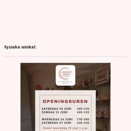
Fysieke winkel: