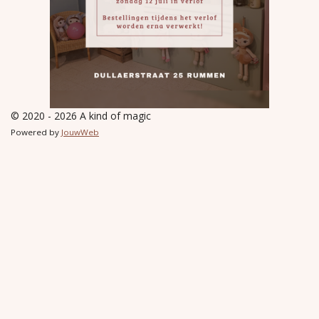
© 2020 - 2026 A kind of magic
Powered by
JouwWeb