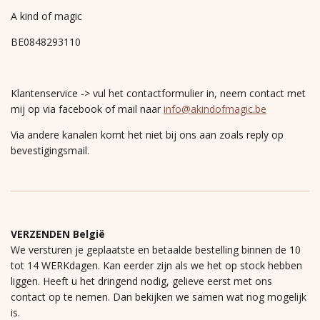
A kind of magic
BE0848293110
Klantenservice -> vul het contactformulier in, neem contact met
mij op via facebook of mail naar
info@akindofmagic.be
Via andere kanalen komt het niet bij ons aan zoals reply op
bevestigingsmail.
VERZENDEN België
We versturen je geplaatste en betaalde bestelling binnen de 10
tot 14 WERKdagen. Kan eerder zijn als we het op stock hebben
liggen. Heeft u het dringend nodig, gelieve eerst met ons
contact op te nemen. Dan bekijken we samen wat nog mogelijk
is.