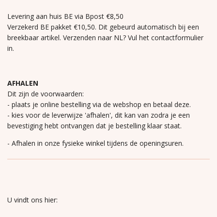
Levering aan huis BE via Bpost €8,50
Verzekerd BE pakket €10,50. Dit gebeurd automatisch bij een
breekbaar artikel. Verzenden naar NL? Vul het contactformulier
in.
AFHALEN
Dit zijn de voorwaarden:
- plaats je online bestelling via de webshop en betaal deze.
- kies voor de leverwijze 'afhalen', dit kan van zodra je een
bevestiging hebt ontvangen dat je bestelling klaar staat.
- Afhalen in onze fysieke winkel tijdens de openingsuren.
U vindt ons hier: