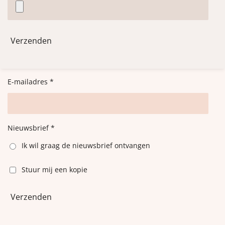
Verzenden
E-mailadres *
Nieuwsbrief *
Ik wil graag de nieuwsbrief ontvangen
Stuur mij een kopie
Verzenden