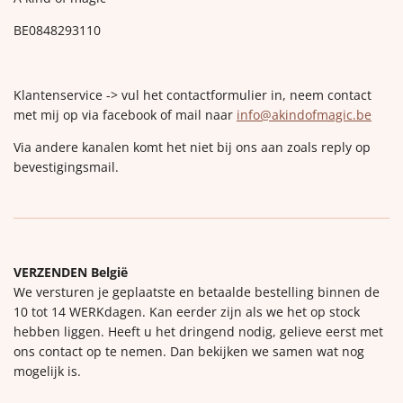
BE0848293110
Klantenservice -> vul het contactformulier in, neem contact
met mij op via facebook of mail naar
info@akindofmagic.be
Via andere kanalen komt het niet bij ons aan zoals reply op
bevestigingsmail.
VERZENDEN België
We versturen je geplaatste en betaalde bestelling binnen de
10 tot 14 WERKdagen. Kan eerder zijn als we het op stock
hebben liggen. Heeft u het dringend nodig, gelieve eerst met
ons contact op te nemen. Dan bekijken we samen wat nog
mogelijk is.