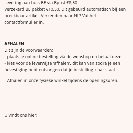
Levering aan huis BE via Bpost €8,50
Verzekerd BE pakket €10,50. Dit gebeurd automatisch bij een
breekbaar artikel. Verzenden naar NL? Vul het
contactformulier in.
AFHALEN
Dit zijn de voorwaarden:
- plaats je online bestelling via de webshop en betaal deze.
- kies voor de leverwijze 'afhalen', dit kan van zodra je een
bevestiging hebt ontvangen dat je bestelling klaar staat.
- Afhalen in onze fysieke winkel tijdens de openingsuren.
U vindt ons hier: