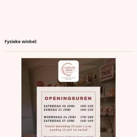
Fysieke winkel: