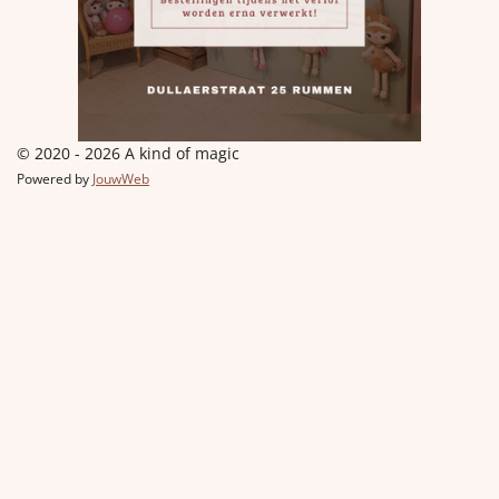
© 2020 - 2026 A kind of magic
Powered by
JouwWeb