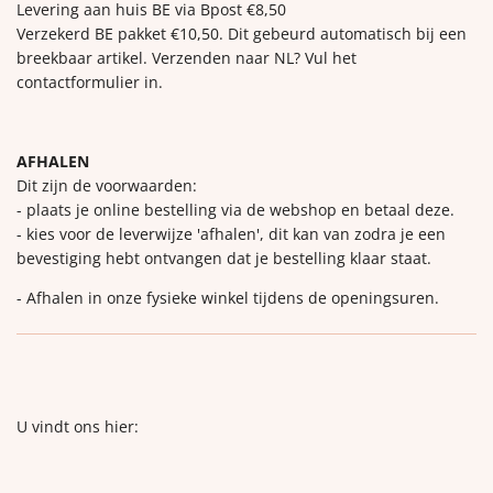
Levering aan huis BE via Bpost €8,50
Verzekerd BE pakket €10,50. Dit gebeurd automatisch bij een
breekbaar artikel. Verzenden naar NL? Vul het
contactformulier in.
AFHALEN
Dit zijn de voorwaarden:
- plaats je online bestelling via de webshop en betaal deze.
- kies voor de leverwijze 'afhalen', dit kan van zodra je een
bevestiging hebt ontvangen dat je bestelling klaar staat.
- Afhalen in onze fysieke winkel tijdens de openingsuren.
U vindt ons hier: