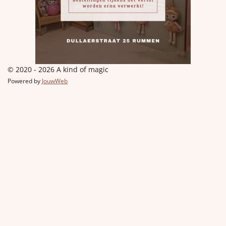
© 2020 - 2026 A kind of magic
Powered by
JouwWeb