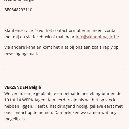
BE0848293110
Klantenservice -> vul het contactformulier in, neem contact
met mij op via facebook of mail naar
info@akindofmagic.be
Via andere kanalen komt het niet bij ons aan zoals reply op
bevestigingsmail.
VERZENDEN België
We versturen je geplaatste en betaalde bestelling binnen de
10 tot 14 WERKdagen. Kan eerder zijn als we het op stock
hebben liggen. Heeft u het dringend nodig, gelieve eerst met
ons contact op te nemen. Dan bekijken we samen wat nog
mogelijk is.