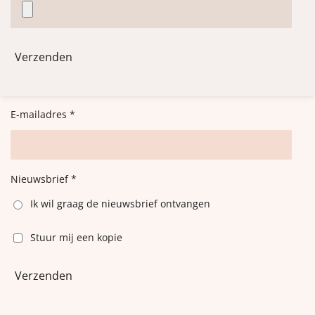
Verzenden
E-mailadres *
Nieuwsbrief *
Ik wil graag de nieuwsbrief ontvangen
Stuur mij een kopie
Verzenden