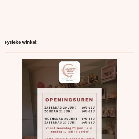
Fysieke winkel: