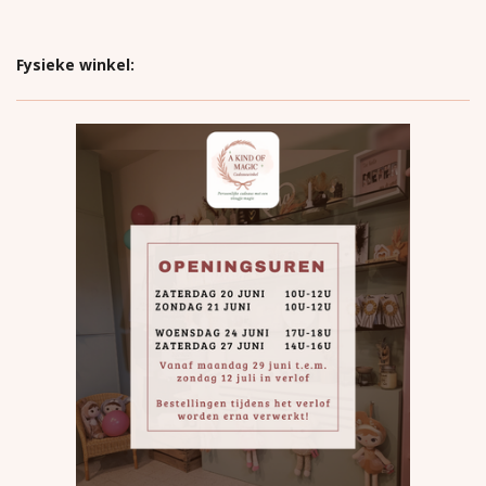
Fysieke winkel: