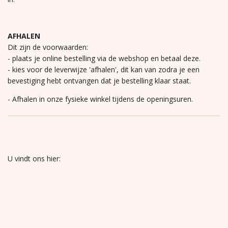
AFHALEN
Dit zijn de voorwaarden:
- plaats je online bestelling via de webshop en betaal deze.
- kies voor de leverwijze 'afhalen', dit kan van zodra je een
bevestiging hebt ontvangen dat je bestelling klaar staat.
- Afhalen in onze fysieke winkel tijdens de openingsuren.
U vindt ons hier: