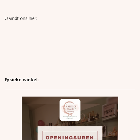
U vindt ons hier:
Fysieke winkel: