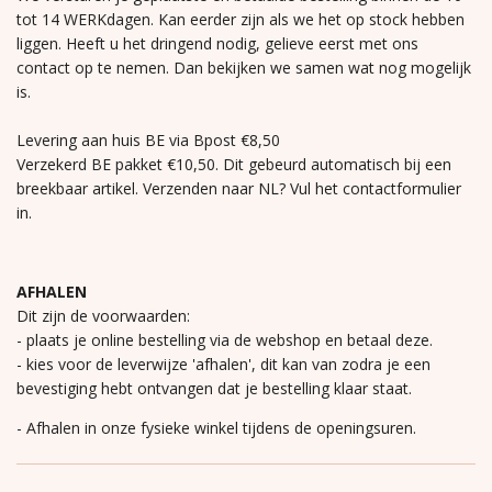
tot 14 WERKdagen. Kan eerder zijn als we het op stock hebben
liggen. Heeft u het dringend nodig, gelieve eerst met ons
contact op te nemen. Dan bekijken we samen wat nog mogelijk
is.
Levering aan huis BE via Bpost €8,50
Verzekerd BE pakket €10,50. Dit gebeurd automatisch bij een
breekbaar artikel. Verzenden naar NL? Vul het contactformulier
in.
AFHALEN
Dit zijn de voorwaarden:
- plaats je online bestelling via de webshop en betaal deze.
- kies voor de leverwijze 'afhalen', dit kan van zodra je een
bevestiging hebt ontvangen dat je bestelling klaar staat.
- Afhalen in onze fysieke winkel tijdens de openingsuren.