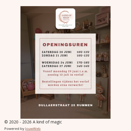
© 2020 - 2026 A kind of magic
Powered by
JouwWeb