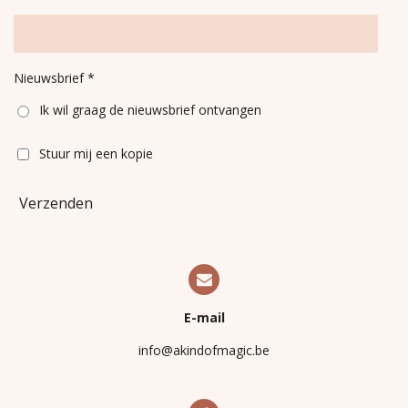
Nieuwsbrief *
Ik wil graag de nieuwsbrief ontvangen
Stuur mij een kopie
Verzenden
E-mail
info@akindofmagic.be