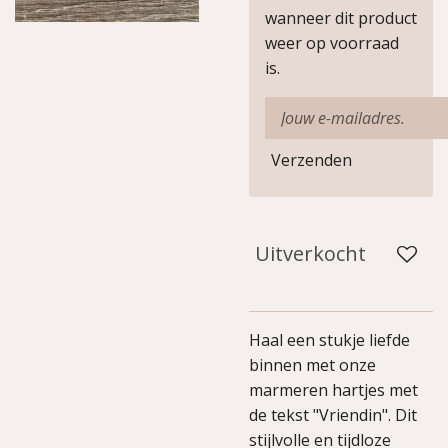
wanneer dit product
weer op voorraad
is.
Verzenden
Uitverkocht
Haal een stukje liefde
binnen met onze
marmeren hartjes met
de tekst "Vriendin". Dit
stijlvolle en tijdloze