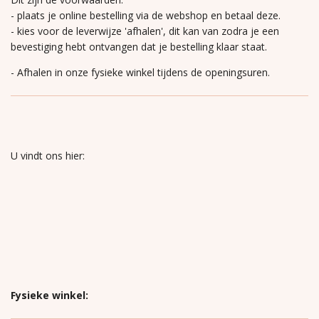
- plaats je online bestelling via de webshop en betaal deze.
- kies voor de leverwijze 'afhalen', dit kan van zodra je een
bevestiging hebt ontvangen dat je bestelling klaar staat.
- Afhalen in onze fysieke winkel tijdens de openingsuren.
U vindt ons hier:
Fysieke winkel: