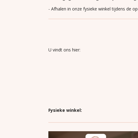
- Afhalen in onze fysieke winkel tijdens de o
U vindt ons hier:
Fysieke winkel: