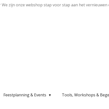
💛 We zijn onze webshop stap voor stap aan het vernieuwen 
Feestplanning & Events
Tools, Workshops & Bege