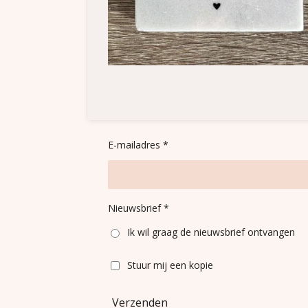
E-mailadres *
Nieuwsbrief *
Ik wil graag de nieuwsbrief ontvangen
Stuur mij een kopie
Verzenden