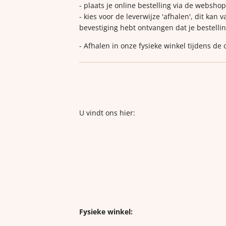
- plaats je online bestelling via de websho
- kies voor de leverwijze 'afhalen', dit kan 
bevestiging hebt ontvangen dat je bestellin
- Afhalen in onze fysieke winkel tijdens de
U vindt ons hier:
Fysieke winkel: