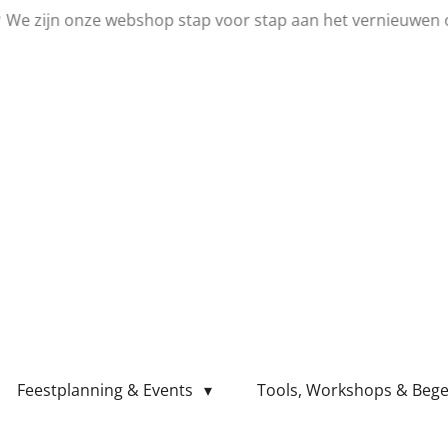
💛 We zijn onze webshop stap voor stap aan het vernieuwen 
Feestplanning & Events
Tools, Workshops & Bege