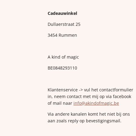
Cadeauwinkel
Dullaerstraat 25
3454 Rummen
A kind of magic
BE0848293110
Klantenservice -> vul het contactformulier
in, neem contact met mij op via facebook
of mail naar
info@akindofmagic.be
Via andere kanalen komt het niet bij ons
aan zoals reply op bevestigingsmail.