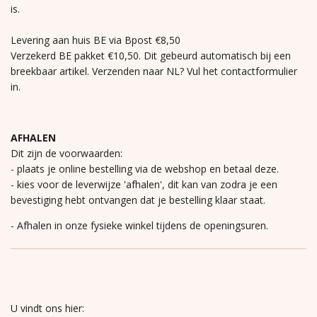
is.
Levering aan huis BE via Bpost €8,50
Verzekerd BE pakket €10,50. Dit gebeurd automatisch bij een
breekbaar artikel. Verzenden naar NL? Vul het contactformulier
in.
AFHALEN
Dit zijn de voorwaarden:
- plaats je online bestelling via de webshop en betaal deze.
- kies voor de leverwijze 'afhalen', dit kan van zodra je een
bevestiging hebt ontvangen dat je bestelling klaar staat.
- Afhalen in onze fysieke winkel tijdens de openingsuren.
U vindt ons hier: