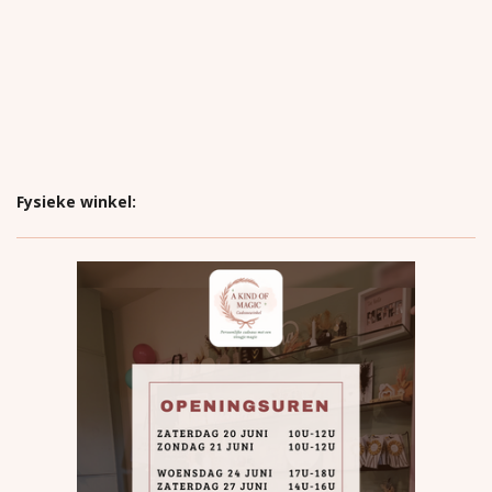
Fysieke winkel: