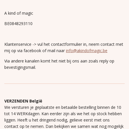
A kind of magic
BE0848293110
Klantenservice -> vul het contactformulier in, neem contact met
mij op via facebook of mail naar
info@akindofmagic.be
Via andere kanalen komt het niet bij ons aan zoals reply op
bevestigingsmail.
VERZENDEN België
We versturen je geplaatste en betaalde bestelling binnen de 10
tot 14 WERKdagen. Kan eerder zijn als we het op stock hebben
liggen. Heeft u het dringend nodig, gelieve eerst met ons
contact op te nemen. Dan bekijken we samen wat nog mogelijk