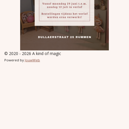
© 2020 - 2026 A kind of magic
Powered by
JouwWeb