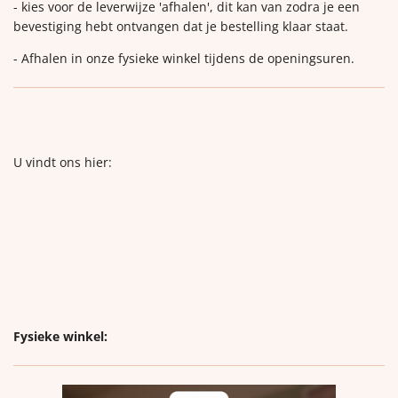
- kies voor de leverwijze 'afhalen', dit kan van zodra je een
bevestiging hebt ontvangen dat je bestelling klaar staat.
- Afhalen in onze fysieke winkel tijdens de openingsuren.
U vindt ons hier:
Fysieke winkel: