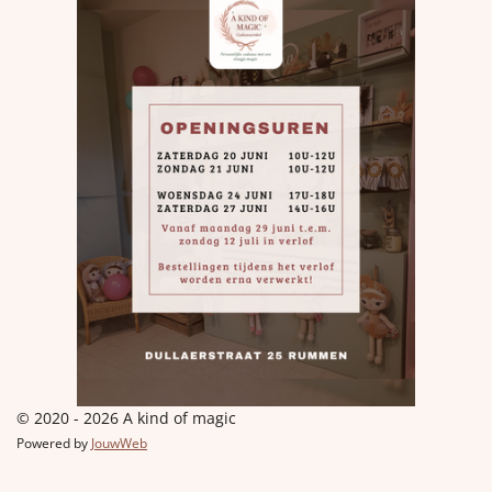
© 2020 - 2026 A kind of magic
Powered by
JouwWeb