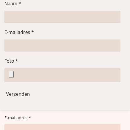
Naam *
E-mailadres *
Foto *
Verzenden
E-mailadres *