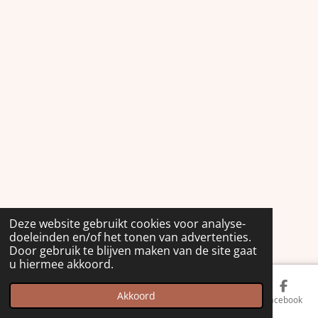
Deze website gebruikt cookies voor analyse-
doeleinden en/of het tonen van advertenties.
Door gebruik te blijven maken van de site gaat
u hiermee akkoord.
Akkoord
Kaart
Facebook