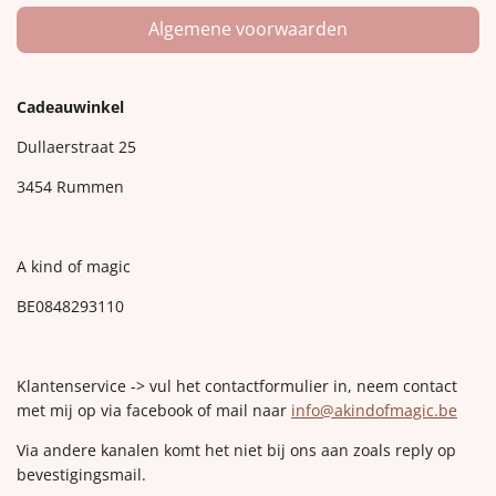
Algemene voorwaarden
Cadeauwinkel
Dullaerstraat 25
3454 Rummen
A kind of magic
BE0848293110
Klantenservice -> vul het contactformulier in, neem contact
met mij op via facebook of mail naar
info@akindofmagic.be
Via andere kanalen komt het niet bij ons aan zoals reply op
bevestigingsmail.