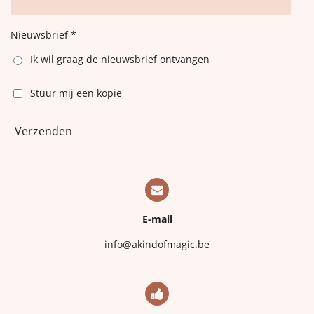
Nieuwsbrief *
Ik wil graag de nieuwsbrief ontvangen
Stuur mij een kopie
Verzenden
E-mail
info@akindofmagic.be