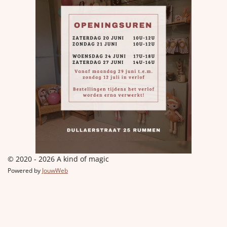
© 2020 - 2026 A kind of magic
Powered by
JouwWeb