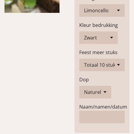
Kleur bedrukking
Feest meer stuks
Dop
Naam/namen/datum