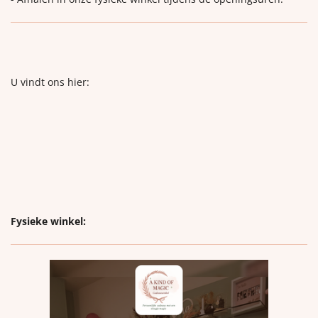
U vindt ons hier:
Fysieke winkel: