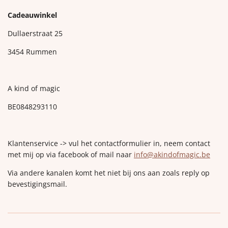
Cadeauwinkel
Dullaerstraat 25
3454 Rummen
A kind of magic
BE0848293110
Klantenservice -> vul het contactformulier in, neem contact
met mij op via facebook of mail naar
info@akindofmagic.be
Via andere kanalen komt het niet bij ons aan zoals reply op
bevestigingsmail.