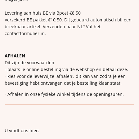
Levering aan huis BE via Bpost €8,50
Verzekerd BE pakket €10,50. Dit gebeurd automatisch bij een
breekbaar artikel. Verzenden naar NL? Vul het
contactformulier in.
AFHALEN
Dit zijn de voorwaarden:
- plaats je online bestelling via de webshop en betaal deze.
- kies voor de leverwijze 'afhalen', dit kan van zodra je een
bevestiging hebt ontvangen dat je bestelling klaar staat.
- Afhalen in onze fysieke winkel tijdens de openingsuren.
U vindt ons hier: