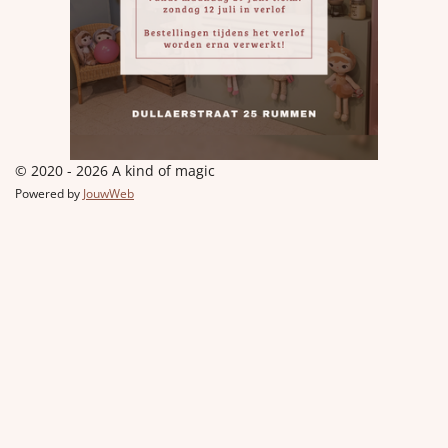
© 2020 - 2026 A kind of magic
Powered by
JouwWeb