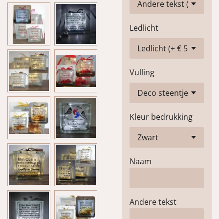
Ledlicht
Vulling
Kleur bedrukking
Naam
Andere tekst