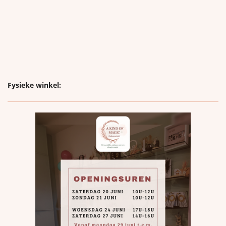
Fysieke winkel: