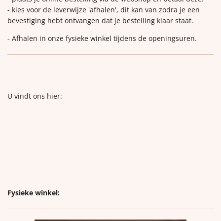
- kies voor de leverwijze 'afhalen', dit kan van zodra je een
bevestiging hebt ontvangen dat je bestelling klaar staat.
- Afhalen in onze fysieke winkel tijdens de openingsuren.
U vindt ons hier:
Fysieke winkel: