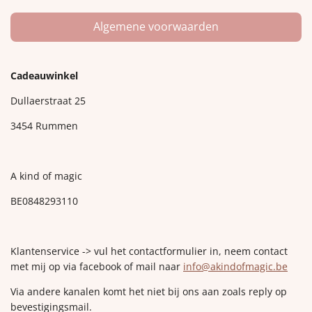
Algemene voorwaarden
Cadeauwinkel
Dullaerstraat 25
3454 Rummen
A kind of magic
BE0848293110
Klantenservice -> vul het contactformulier in, neem contact
met mij op via facebook of mail naar
info@akindofmagic.be
Via andere kanalen komt het niet bij ons aan zoals reply op
bevestigingsmail.