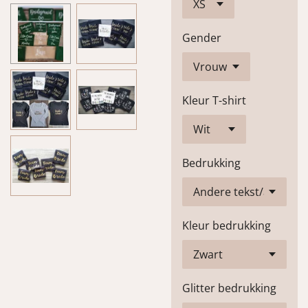
Gender
Kleur T-shirt
Bedrukking
Kleur bedrukking
Glitter bedrukking