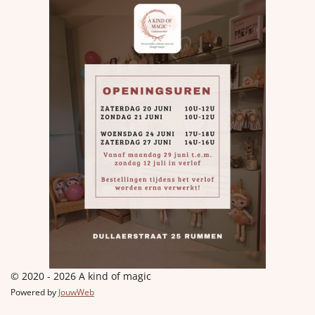
© 2020 - 2026 A kind of magic
Powered by
JouwWeb