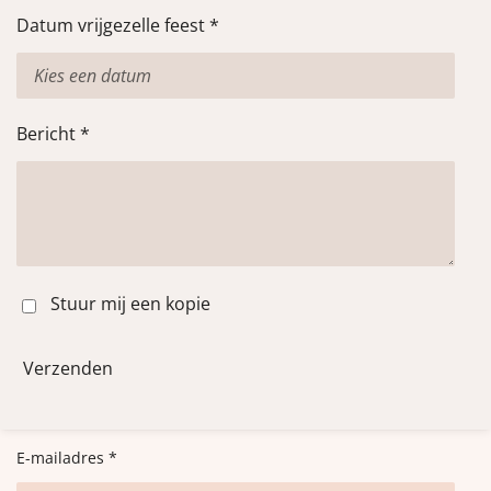
Datum vrijgezelle feest *
Bericht *
Stuur mij een kopie
Verzenden
E-mailadres *