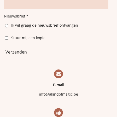
Nieuwsbrief *
Ik wil graag de nieuwsbrief ontvangen
Stuur mij een kopie
Verzenden
E-mail
info@akindofmagic.be