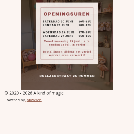
© 2020 - 2026 A kind of magic
Powered by
JouwWeb