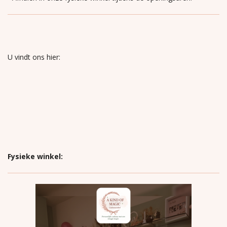
U vindt ons hier:
Fysieke winkel: