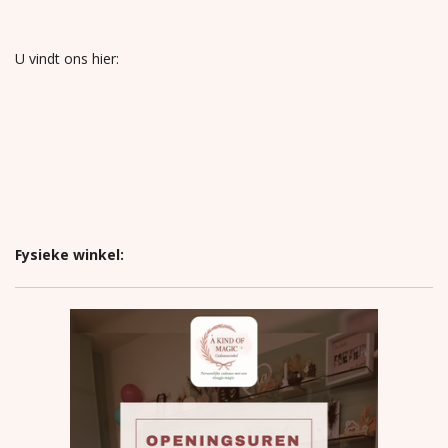
U vindt ons hier:
Fysieke winkel: