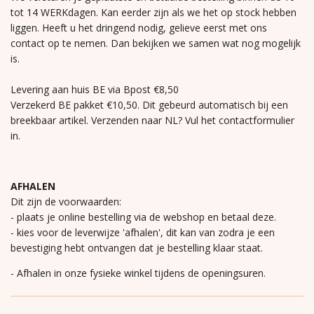
tot 14 WERKdagen. Kan eerder zijn als we het op stock hebben
liggen. Heeft u het dringend nodig, gelieve eerst met ons
contact op te nemen. Dan bekijken we samen wat nog mogelijk
is.
Levering aan huis BE via Bpost €8,50
Verzekerd BE pakket €10,50. Dit gebeurd automatisch bij een
breekbaar artikel. Verzenden naar NL? Vul het contactformulier
in.
AFHALEN
Dit zijn de voorwaarden:
- plaats je online bestelling via de webshop en betaal deze.
- kies voor de leverwijze 'afhalen', dit kan van zodra je een
bevestiging hebt ontvangen dat je bestelling klaar staat.
- Afhalen in onze fysieke winkel tijdens de openingsuren.