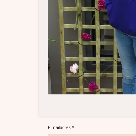
E-mailadres *