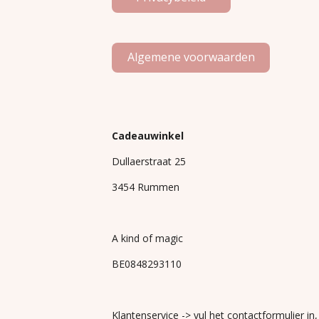
Algemene voorwaarden
Cadeauwinkel
Dullaerstraat 25
3454 Rummen
A kind of magic
BE0848293110
Klantenservice -> vul het contactformulier in,