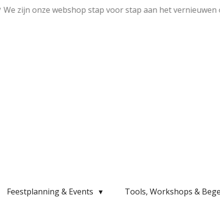
💛 We zijn onze webshop stap voor stap aan het vernieuwen 
Feestplanning & Events
Tools, Workshops & Bege