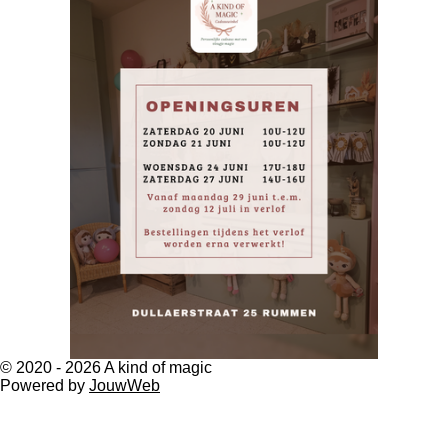
© 2020 - 2026 A kind of magic
Powered by
JouwWeb