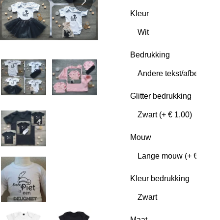
Kleur
Bedrukking
Glitter bedrukking
Mouw
Kleur bedrukking
Maat