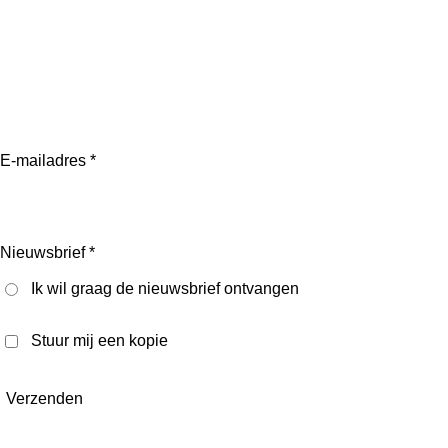
E-mailadres *
Nieuwsbrief *
Ik wil graag de nieuwsbrief ontvangen
Stuur mij een kopie
Verzenden