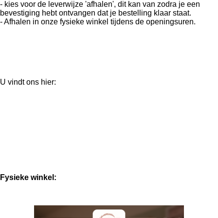
- kies voor de leverwijze 'afhalen', dit kan van zodra je een
bevestiging hebt ontvangen dat je bestelling klaar staat.
- Afhalen in onze fysieke winkel tijdens de openingsuren.
U vindt ons hier:
Fysieke winkel: